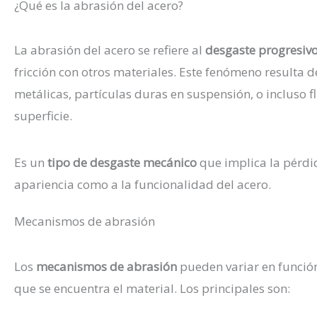
¿Qué es la abrasión del acero?
La abrasión del acero se refiere al
desgaste progresivo
fricción con otros materiales. Este fenómeno resulta de
metálicas, partículas duras en suspensión, o incluso 
superficie.
Es un
tipo de desgaste mecánico
que implica la pérdid
apariencia como a la funcionalidad del acero.
Mecanismos de abrasión
Los
mecanismos de abrasión
pueden variar en función 
que se encuentra el material. Los principales son: