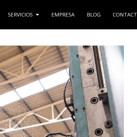
SERVICIOS
EMPRESA
BLOG
CONTAC