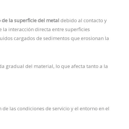
 de la superficie del metal
debido al contacto y
 la interacción directa entre superficies
fluidos cargados de sedimentos que erosionan la
a gradual del material, lo que afecta tanto a la
de las condiciones de servicio y el entorno en el