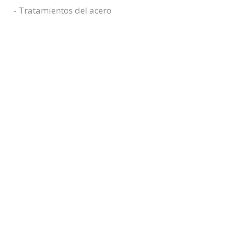
- Tratamientos del acero