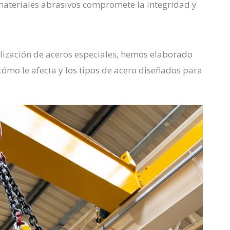
 materiales abrasivos compromete la integridad y
ización de aceros especiales
, hemos elaborado
cómo le afecta y los tipos de acero diseñados para