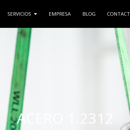
SERVICIOS
EMPRESA
BLOG
CONTAC
ACERO 1.2312