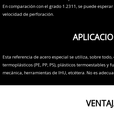
En comparación con el grado 1.2311, se puede esperar
velocidad de perforación.
APLICACIO
Esta referencia de acero especial se utiliza, sobre tod
termoplásticos (PE, PP, PS), plásticos termoestables y 
mecánica, herramientas de IHU, etcétera. No es adecuad
VENTAJ