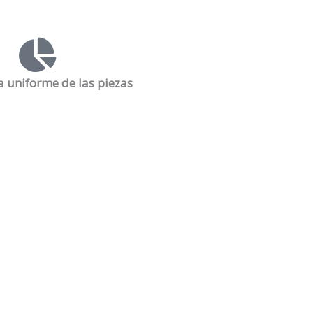
a uniforme de las piezas