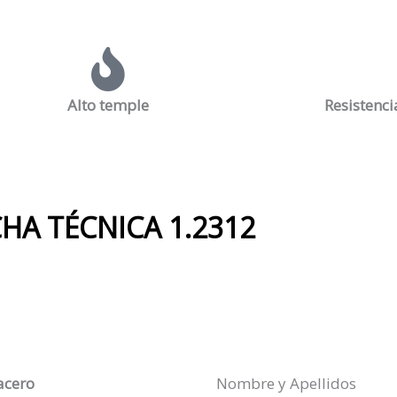
Alto temple
Resistenci
CHA TÉCNICA 1.2312
acero
Nombre y Apellidos