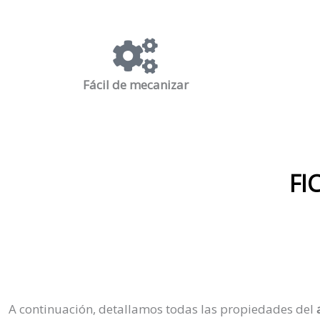
Fácil de mecanizar
FI
A continuación, detallamos todas las propiedades del