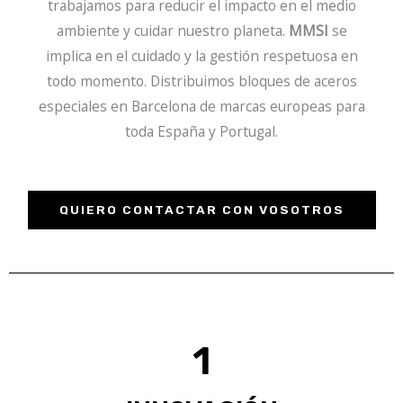
trabajamos para reducir el impacto en el medio
ambiente y cuidar nuestro planeta.
MMSI
se
implica en el cuidado y la gestión respetuosa en
todo momento. Distribuimos bloques de aceros
especiales en Barcelona de marcas europeas para
toda España y Portugal.
QUIERO CONTACTAR CON VOSOTROS
1