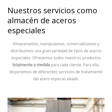
Nuestros servicios como
almacén de aceros
especiales
Almacenamos, manipulamos, comercializamos y
distribuimos una gran variedad de tipos de aceros
especiales. Ofrecemos todos nuestros productos
totalmente a medida
para cada cliente. Para ello,
disponemos de diferentes servicios de tratamiento
del acero especial aleado.