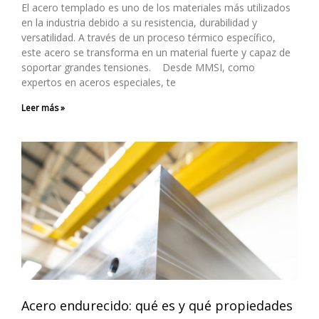
El acero templado es uno de los materiales más utilizados
en la industria debido a su resistencia, durabilidad y
versatilidad. A través de un proceso térmico específico,
este acero se transforma en un material fuerte y capaz de
soportar grandes tensiones. Desde MMSI, como
expertos en aceros especiales, te
Leer más »
Acero endurecido: qué es y qué propiedades