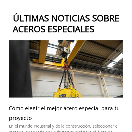
ÚLTIMAS NOTICIAS SOBRE
ACEROS ESPECIALES
Cómo elegir el mejor acero especial para tu
proyecto
En el mundo industrial y de la construcción, seleccionar el