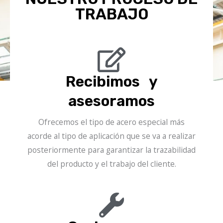
TRABAJO
Recibimos y
asesoramos
Ofrecemos el tipo de acero especial más
acorde al tipo de aplicación que se va a realizar
posteriormente para garantizar la trazabilidad
del producto y el trabajo del cliente.