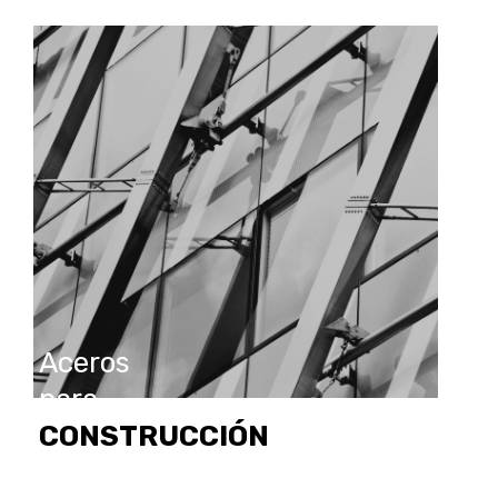
Aceros
para
CONSTRUCCIÓN