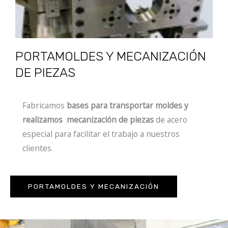
PORTAMOLDES Y MECANIZACIÓN
DE PIEZAS
Fabricamos
bases para transportar moldes y
realizamos mecanización de piezas
de acero
especial para facilitar el trabajo a nuestros
clientes.
PORTAMOLDES Y MECANIZACIÓN