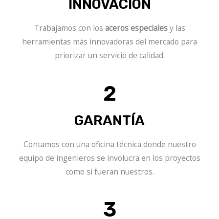
INNOVACIÓN
Trabajamos con los
aceros especiales
y las
herramientas más innovadoras del mercado para
priorizar un servicio de calidad.
2
GARANTÍA
Contamos con una oficina técnica donde nuestro
equipo de ingenieros se involucra en los proyectos
como si fueran nuestros.
3