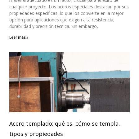
material adecuado es un factor crucial para el éxito de
cualquier proyecto. Los aceros especiales destacan por sus
propiedades específicas, lo que los convierte en la mejor
opción para aplicaciones que exigen alta resistencia,
durabilidad y precisión técnica. Sin embargo,
Leer más »
Acero templado: qué es, cómo se templa,
tipos y propiedades