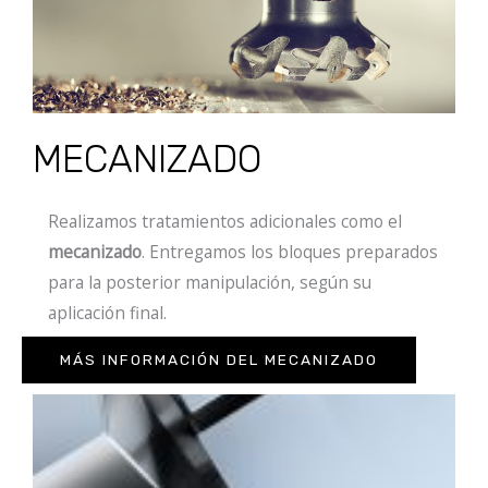
MECANIZADO
Realizamos tratamientos adicionales como el
mecanizado
. Entregamos los bloques preparados
para la posterior manipulación, según su
aplicación final.
MÁS INFORMACIÓN DEL MECANIZADO