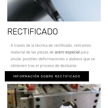
RECTIFICADO
A través de la técnica de rectificado, retiramos
material de las piezas de
acero especial
para
anular posibles deformaciones o alabeos que se
obtienen tras el proceso de desbaste.
INFORMACIÓN SOBRE RECTIFICADO