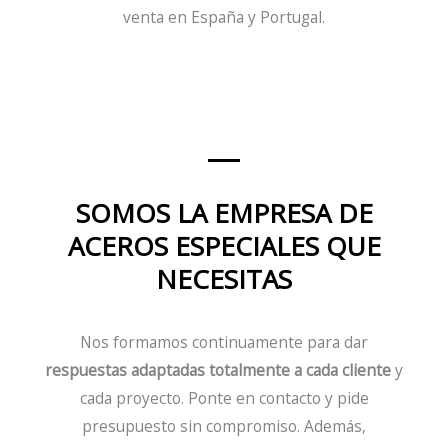
venta en España y Portugal.
SOMOS LA EMPRESA DE
ACEROS ESPECIALES QUE
NECESITAS
Nos formamos continuamente para dar
respuestas adaptadas totalmente a cada cliente
y
cada proyecto. Ponte en contacto y pide
presupuesto sin compromiso. Además,