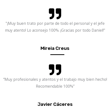
"¡Muy buen trato por parte de todo el personal y el jefe
muy atento! Lo aconsejo 100%. ¡Gracias por todo Daniel!"
Mireia Creus
“Muy profesionales y atentos y el trabajo muy bien hecho!
Recomendable 100%”
Javier Cáceres