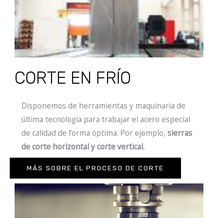
CORTE EN FRÍO
Disponemos de herramientas y maquinaria de
última tecnología para trabajar el acero especial
de calidad de forma óptima. Por ejemplo,
sierras
de corte horizontal y corte vertical.
MÁS SOBRE EL PROCESO DE CORTE