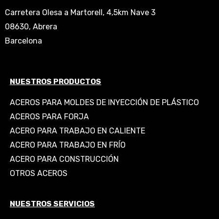
Carretera Olesa a Martorell, 4,5km Nave 3
08630, Abrera
Barcelona
NUESTROS PRODUCTOS
ACEROS PARA MOLDES DE INYECCIÓN DE PLÁSTICO
ACEROS PARA FORJA
ACERO PARA TRABAJO EN CALIENTE
ACERO PARA TRABAJO EN FRÍO
ACERO PARA CONSTRUCCIÓN
OTROS ACEROS
NUESTROS SERVICIOS