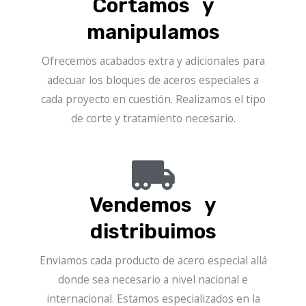
Cortamos y
manipulamos
Ofrecemos acabados extra y adicionales para
adecuar los bloques de aceros especiales a
cada proyecto en cuestión. Realizamos el tipo
de corte y tratamiento necesario.
Vendemos y
distribuimos
Enviamos cada producto de acero especial allá
donde sea necesario a nivel nacional e
internacional. Estamos especializados en la