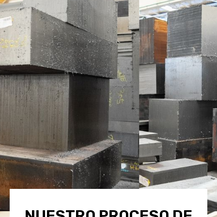
NUESTRO PROCESO DE