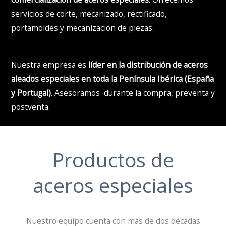
servicios de corte, mecanizado, rectificado,
portamoldes y mecanización de piezas.
Nuestra empresa es
líder en la distribución de aceros
aleados especiales en toda la Península Ibérica (España
y Portugal)
. Asesoramos durante la compra, preventa y
postventa.
Productos de
aceros especiales
Nuestro equipo cuenta con más de dos décadas