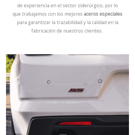
de experiencia en el sector siderúrgico, por lo
que trabajamos con los mejores
aceros especiales
para garantizar la trazabilidad y la calidad en la
fabricación de nuestros clientes.