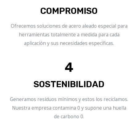
COMPROMISO
Ofrecemos soluciones de acero aleado especial para
herramientas totalmente a medida para cada
aplicación y sus necesidades específicas.
4
SOSTENIBILIDAD
Generamos residuos mínimos y estos los reciclamos.
Nuestra empresa contamina 0 y supone una huella
de carbono 0.