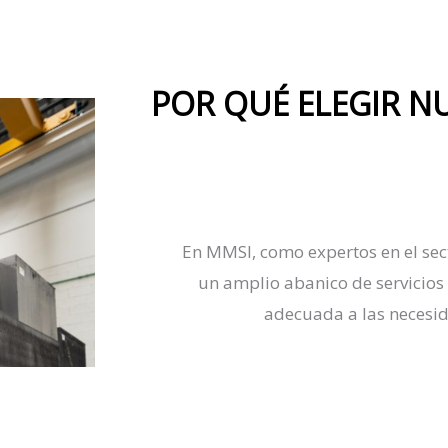
POR QUÉ ELEGIR NU
En
MMSI
, como expertos en
el
sec
un amplio abanico de servicios
adecuada a las necesid