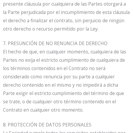
presente cláusula por cualquiera de las Partes otorgará a
la Parte perjudicada por el incumplimiento de esta cláusula
el derecho a finalizar el contrato, sin perjuicio de ningún
otro derecho o recurso permitido por la Ley.
7. PRESUNCIÓN DE NO RENUNCIA DE DERECHO
El hecho de que, en cualquier momento, cualquiera de las
Partes no exija el estricto cumplimiento de cualquiera de
los términos contenidos en el Contrato no será
considerado como renuncia por su parte a cualquier
derecho contenido en el mismo y no impedirá a dicha
Parte exigir el estricto cumplimiento del término de que
se trate, o de cualquier otro término contenido en el
Contrato en cualquier otro momento.
8. PROTECCIÓN DE DATOS PERSONALES
La Sociedad cumple todos los requisitos establecidos por