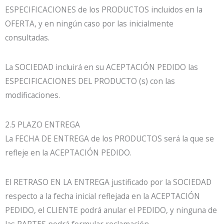
ESPECIFICACIONES de los PRODUCTOS incluidos en la
OFERTA, y en ningún caso por las inicialmente
consultadas.
La SOCIEDAD incluirá en su ACEPTACIÓN PEDIDO las
ESPECIFICACIONES DEL PRODUCTO (s) con las
modificaciones.
2.5 PLAZO ENTREGA
La FECHA DE ENTREGA de los PRODUCTOS será la que se
refleje en la ACEPTACIÓN PEDIDO.
El RETRASO EN LA ENTREGA justificado por la SOCIEDAD
respecto a la fecha inicial reflejada en la ACEPTACIÓN
PEDIDO, el CLIENTE podrá anular el PEDIDO, y ninguna de