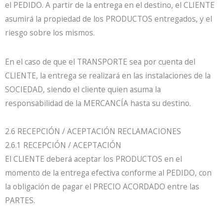
el PEDIDO. A partir de la entrega en el destino, el CLIENTE
asumirá la propiedad de los PRODUCTOS entregados, y el
riesgo sobre los mismos.
En el caso de que el TRANSPORTE sea por cuenta del
CLIENTE, la entrega se realizará en las instalaciones de la
SOCIEDAD, siendo el cliente quien asuma la
responsabilidad de la MERCANCÍA hasta su destino.
2.6 RECEPCIÓN / ACEPTACIÓN RECLAMACIONES
2.6.1 RECEPCIÓN / ACEPTACIÓN
El CLIENTE deberá aceptar los PRODUCTOS en el
momento de la entrega efectiva conforme al PEDIDO, con
la obligación de pagar el PRECIO ACORDADO entre las
PARTES.