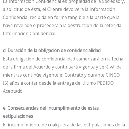
La Información Confidencial es propiedad de la Sociedad y,
a solicitud de ésta, el Cliente devolverá la Información
Confidencial recibida en forma tangible a la parte que la
haya revelado o procederá a la destrucción de la referida
Información Confidencial.
d. Duración de la obligación de confidencialidad
Esta obligación de confidencialidad comenzará en la fecha
de la firma del Acuerdo y continuará vigente y será válida
mientras continúe vigente el Contrato y durante CINCO
(5) años a contar desde la entrega del último PEDIDO
Aceptado.
e. Consecuencias del incumplimiento de estas
estipulaciones
El incumplimiento de cualquiera de las estipulaciones de la