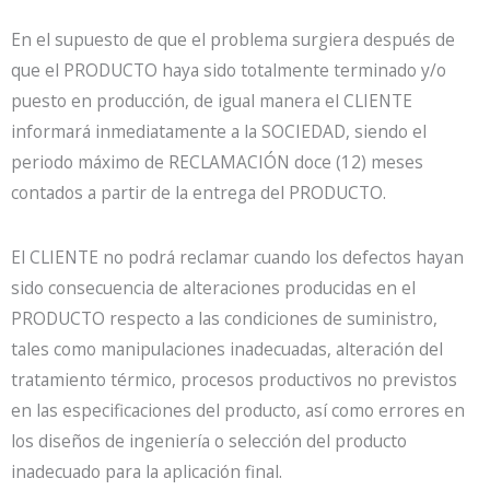
En el supuesto de que el problema surgiera después de
que el PRODUCTO haya sido totalmente terminado y/o
puesto en producción, de igual manera el CLIENTE
informará inmediatamente a la SOCIEDAD, siendo el
periodo máximo de RECLAMACIÓN doce (12) meses
contados a partir de la entrega del PRODUCTO.
El CLIENTE no podrá reclamar cuando los defectos hayan
sido consecuencia de alteraciones producidas en el
PRODUCTO respecto a las condiciones de suministro,
tales como manipulaciones inadecuadas, alteración del
tratamiento térmico, procesos productivos no previstos
en las especificaciones del producto, así como errores en
los diseños de ingeniería o selección del producto
inadecuado para la aplicación final.