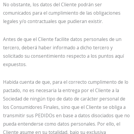
No obstante, los datos del Cliente podrán ser
comunicados para el cumplimiento de las obligaciones
legales y/o contractuales que pudieran existir.
Antes de que el Cliente facilite datos personales de un
tercero, deberá haber informado a dicho tercero y
solicitado su consentimiento respecto a los puntos aquí
expuestos.
Habida cuenta de que, para el correcto cumplimento de lo
pactado, no es necesaria la entrega por el Cliente a la
Sociedad de ningún tipo de dato de carácter personal de
los Consumidores Finales, sino que el Cliente se obliga a
transmitir sus PEDIDOs en base a datos disociados que no
pueda entenderse como datos personales. Por ello, el
Cliente asume en su totalidad, bajo su exclusiva