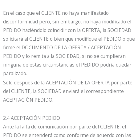
En el caso que el CLIENTE no haya manifestado
disconformidad pero, sin embargo, no haya modificado el
PEDIDO haciéndolo coincidir con la OFERTA, la SOCIEDAD
solicitará al CLIENTE o bien que modifique el PEDIDO o que
firme el DOCUMENTO DE LA OFERTA / ACEPTACIÓN
PEDIDO y lo remita a la SOCIEDAD, si no se cumplieran
ninguna de estas circunstancias el PEDIDO podría quedar
paralizado.
Solo después de la ACEPTACIÓN DE LA OFERTA por parte
del CLIENTE, la SOCIEDAD enviará el correspondiente
ACEPTACIÓN PEDIDO.
2.4 ACEPTACIÓN PEDIDO
Ante la falta de comunicación por parte del CLIENTE, el
PEDIDO se entenderá como conforme de acuerdo con las