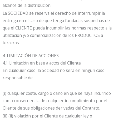
alcance de la distribución.
La SOCIEDAD se reserva el derecho de interrumpir la
entrega en el caso de que tenga fundadas sospechas de
que el CLIENTE pueda incumplir las normas respecto a la
utilización y/o comercialización de los PRODUCTOS a
terceros.
4. LIMITACIÓN DE ACCIONES
4.1 Limitación en base a actos del Cliente
En cualquier caso, la Sociedad no será en ningún caso
responsable de:
(i) cualquier coste, cargo o daño en que se haya incurrido
como consecuencia de cualquier incumplimiento por el
Cliente de sus obligaciones derivadas del Contrato,
(ii) (ii) violación por el Cliente de cualquier ley o