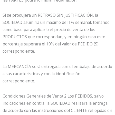
las PARTES podrá formular reclamación.
Si se produjera un RETRASO SIN JUSTIFICACIÓN, la
SOCIEDAD asumiría un máximo del 1% semanal, tomando
como base para aplicarlo el precio de venta de los
PRODUCTOS que correspondan, y en ningún caso este
porcentaje superará el 10% del valor de PEDIDO (S)
correspondiente.
La MERCANCÍA será entregada con el embalaje de acuerdo
a sus características y con la identificación
correspondiente.
Condiciones Generales de Venta 2 Los PEDIDOS, salvo
indicaciones en contra, la SOCIEDAD realizará la entrega
de acuerdo con las instrucciones del CLIENTE reflejadas en