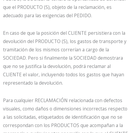
que el PRODUCTO (S), objeto de la reclamación, es
adecuado para las exigencias del PEDIDO.
En caso de que la posición del CLIENTE persistiera con la
devolución del PRODUCTO (S), los gastos de transporte y
tramitación de los mismos correrían a cargo de la
SOCIEDAD. Pero si finalmente la SOCIEDAD demostrara
que no se justifica la devolución, podrá reclamar al
CLIENTE el valor, incluyendo todos los gastos que hayan
representado la devolución.
Para cualquier RECLAMACIÓN relacionada con defectos
visuales, como daños o dimensiones incorrectas respecto
a las solicitadas, etiquetados de identificación que no se
correspondan con los PRODUCTOS que acompañan a la