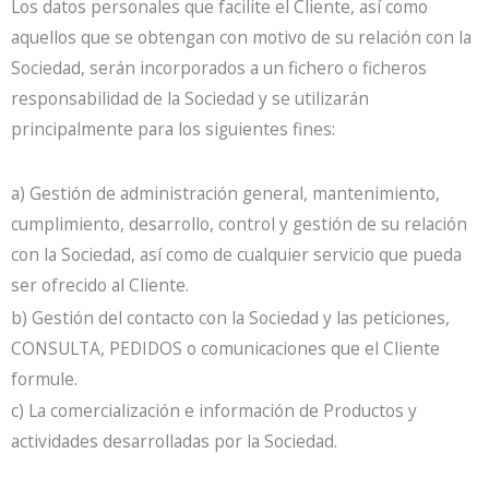
Los datos personales que facilite el Cliente, así como
aquellos que se obtengan con motivo de su relación con la
Sociedad, serán incorporados a un fichero o ficheros
responsabilidad de la Sociedad y se utilizarán
principalmente para los siguientes fines:
a) Gestión de administración general, mantenimiento,
cumplimiento, desarrollo, control y gestión de su relación
con la Sociedad, así como de cualquier servicio que pueda
ser ofrecido al Cliente.
b) Gestión del contacto con la Sociedad y las peticiones,
CONSULTA, PEDIDOS o comunicaciones que el Cliente
formule.
c) La comercialización e información de Productos y
actividades desarrolladas por la Sociedad.