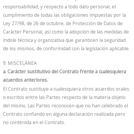
responsabilidad, y respecto a todo dato personal, el
cumplimiento de todas las obligaciones impuestas por la
Ley 27/98, de 26 de octubre, de Protección de Datos de
Carácter Personal, así como la adopción de las medidas de
índole técnica y organizativa que garanticen la seguridad
de los mismos, de conformidad con la legislación aplicable.
9. MISCELÁNEA
a. Carácter sustitutivo del Contrato frente a cualesquiera
acuerdos anteriores.
El Contrato sustituye a cualesquiera otros acuerdos orales
o escritos entre las Partes respecto de la materia objeto
del mismo. Las Partes reconocen que no han celebrado el
Contrato confiando en alguna declaración realizada pero
no contenida en el Contrato.