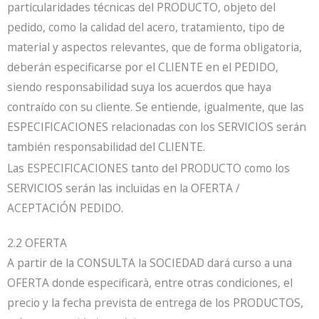
particularidades técnicas del PRODUCTO, objeto del
pedido, como la calidad del acero, tratamiento, tipo de
material y aspectos relevantes, que de forma obligatoria,
deberán especificarse por el CLIENTE en el PEDIDO,
siendo responsabilidad suya los acuerdos que haya
contraído con su cliente. Se entiende, igualmente, que las
ESPECIFICACIONES relacionadas con los SERVICIOS serán
también responsabilidad del CLIENTE.
Las ESPECIFICACIONES tanto del PRODUCTO como los
SERVICIOS serán las incluidas en la OFERTA /
ACEPTACIÓN PEDIDO.
2.2 OFERTA
A partir de la CONSULTA la SOCIEDAD dará curso a una
OFERTA donde especificarà, entre otras condiciones, el
precio y la fecha prevista de entrega de los PRODUCTOS,