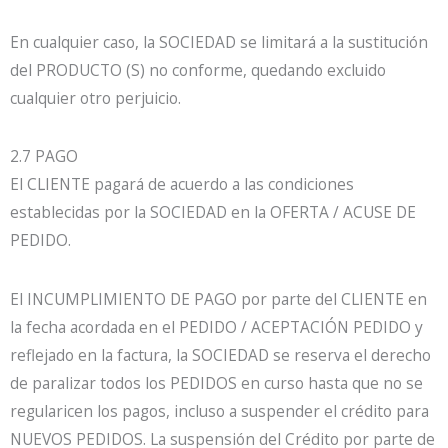
En cualquier caso, la SOCIEDAD se limitará a la sustitución
del PRODUCTO (S) no conforme, quedando excluido
cualquier otro perjuicio.
2.7 PAGO
El CLIENTE pagará de acuerdo a las condiciones
establecidas por la SOCIEDAD en la OFERTA / ACUSE DE
PEDIDO.
El INCUMPLIMIENTO DE PAGO por parte del CLIENTE en
la fecha acordada en el PEDIDO / ACEPTACIÓN PEDIDO y
reflejado en la factura, la SOCIEDAD se reserva el derecho
de paralizar todos los PEDIDOS en curso hasta que no se
regularicen los pagos, incluso a suspender el crédito para
NUEVOS PEDIDOS. La suspensión del Crédito por parte de