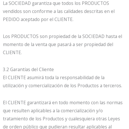
La SOCIEDAD garantiza que todos los PRODUCTOS
vendidos son conforme a las calidades descritas en el
PEDIDO aceptado por el CLIENTE.
Los PRODUCTOS son propiedad de la SOCIEDAD hasta el
momento de la venta que pasará a ser propiedad del
CLIENTE.
3.2 Garantías del Cliente
El CLIENTE asumirá toda la responsabilidad de la
utilización y comercialización de los Productos a terceros.
El CLIENTE garantizará en todo momento con las normas
que resulten aplicables a la comercialización y/o
tratamiento de los Productos y cualesquiera otras Leyes
de orden público que pudieran resultar aplicables al