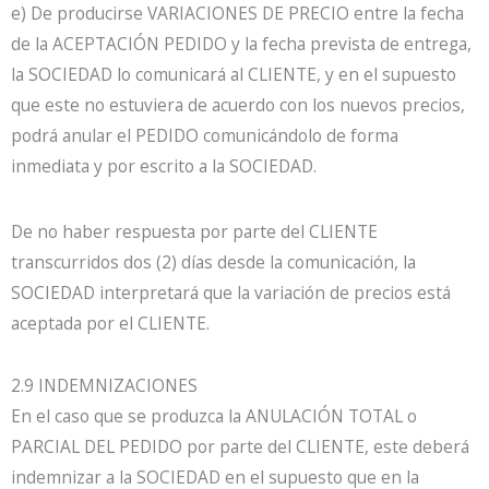
e) De producirse VARIACIONES DE PRECIO entre la fecha
de la ACEPTACIÓN PEDIDO y la fecha prevista de entrega,
la SOCIEDAD lo comunicará al CLIENTE, y en el supuesto
que este no estuviera de acuerdo con los nuevos precios,
podrá anular el PEDIDO comunicándolo de forma
inmediata y por escrito a la SOCIEDAD.
De no haber respuesta por parte del CLIENTE
transcurridos dos (2) días desde la comunicación, la
SOCIEDAD interpretará que la variación de precios está
aceptada por el CLIENTE.
2.9 INDEMNIZACIONES
En el caso que se produzca la ANULACIÓN TOTAL o
PARCIAL DEL PEDIDO por parte del CLIENTE, este deberá
indemnizar a la SOCIEDAD en el supuesto que en la