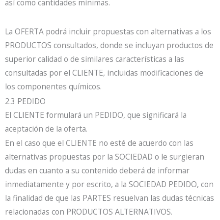
así como cantidades mínimas.
La OFERTA podrá incluir propuestas con alternativas a los
PRODUCTOS consultados, donde se incluyan productos de
superior calidad o de similares características a las
consultadas por el CLIENTE, incluidas modificaciones de
los componentes químicos.
2.3 PEDIDO
El CLIENTE formulará un PEDIDO, que significará la
aceptación de la oferta.
En el caso que el CLIENTE no esté de acuerdo con las
alternativas propuestas por la SOCIEDAD o le surgieran
dudas en cuanto a su contenido deberá de informar
inmediatamente y por escrito, a la SOCIEDAD PEDIDO, con
la finalidad de que las PARTES resuelvan las dudas técnicas
relacionadas con PRODUCTOS ALTERNATIVOS.