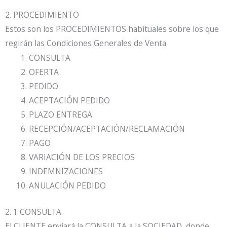
2. PROCEDIMIENTO
Estos son los PROCEDIMIENTOS habituales sobre los que
regirán las Condiciones Generales de Venta
CONSULTA
OFERTA
PEDIDO
ACEPTACIÓN PEDIDO
PLAZO ENTREGA
RECEPCIÓN/ACEPTACIÓN/RECLAMACIÓN
PAGO
VARIACIÓN DE LOS PRECIOS
INDEMNIZACIONES
ANULACIÓN PEDIDO
2. 1 CONSULTA
El CLIENTE enviará la CONSULTA a la SOCIEDAD, donde