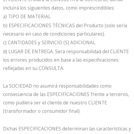
incluirá los siguientes datos, como imprescindibles:
a) TIPO DE MATERIAL
b) ESPECIFICACIONES TÉCNICAS del Producto (solo sería
necesario en caso de condiciones particulares).
c) CANTIDADES y SERVICIO (S) ADICIONAL.
d) LUGAR DE ENTREGA. Será responsabilidad del CLIENTE
los errores producidos en base a las especificaciones
reflejadas en su CONSULTA.
La SOCIEDAD no asumirá responsabilidades como
consecuencia de las ESPECIFICACIONES frente a terceros,
como pudiera ser el cliente de nuestro CLIENTE
(transformador o consumidor final).
Dichas ESPECIFICACIONES determinan las características y