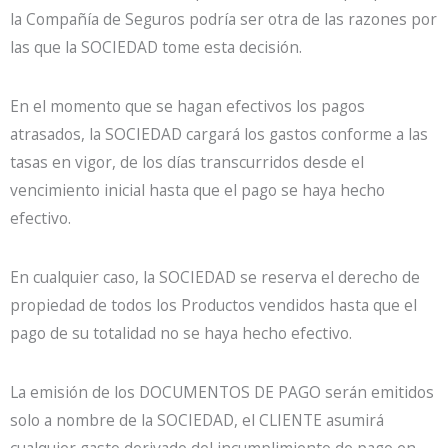
la Compañía de Seguros podría ser otra de las razones por
las que la SOCIEDAD tome esta decisión.
En el momento que se hagan efectivos los pagos
atrasados, la SOCIEDAD cargará los gastos conforme a las
tasas en vigor, de los días transcurridos desde el
vencimiento inicial hasta que el pago se haya hecho
efectivo.
En cualquier caso, la SOCIEDAD se reserva el derecho de
propiedad de todos los Productos vendidos hasta que el
pago de su totalidad no se haya hecho efectivo.
La emisión de los DOCUMENTOS DE PAGO serán emitidos
solo a nombre de la SOCIEDAD, el CLIENTE asumirá