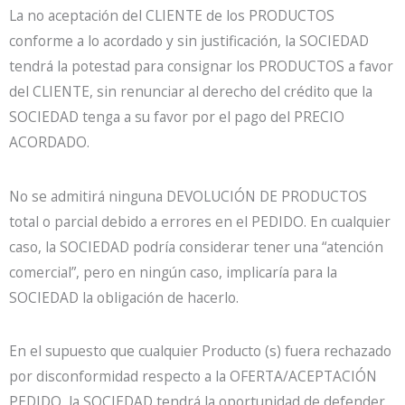
La no aceptación del CLIENTE de los PRODUCTOS
conforme a lo acordado y sin justificación, la SOCIEDAD
tendrá la potestad para consignar los PRODUCTOS a favor
del CLIENTE, sin renunciar al derecho del crédito que la
SOCIEDAD tenga a su favor por el pago del PRECIO
ACORDADO.
No se admitirá ninguna DEVOLUCIÓN DE PRODUCTOS
total o parcial debido a errores en el PEDIDO. En cualquier
caso, la SOCIEDAD podría considerar tener una “atención
comercial”, pero en ningún caso, implicaría para la
SOCIEDAD la obligación de hacerlo.
En el supuesto que cualquier Producto (s) fuera rechazado
por disconformidad respecto a la OFERTA/ACEPTACIÓN
PEDIDO, la SOCIEDAD tendrá la oportunidad de defender