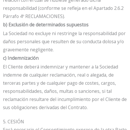
responsabilidad (conforme se refleja en el Apartado 2.6.2
Párrafo 4º RECLAMACIONES).
b) Exclusión de determinados supuestos
La Sociedad no excluye ni restringe la responsabilidad por
daños personales que resulten de su conducta dolosa y/o
gravemente negligente.
c) Indemnización
El Cliente deberá indemnizar y mantener a la Sociedad
indemne de cualquier reclamación, real o alegada, de
terceras partes y de cualquier pago de costes, cargos,
responsabilidades, daños, multas o sanciones, si tal
reclamación resultare del incumplimiento por el Cliente de
sus obligaciones derivadas del Contrato.
5. CESIÓN
Será necesario el Consentimiento expreso de la otra Parte