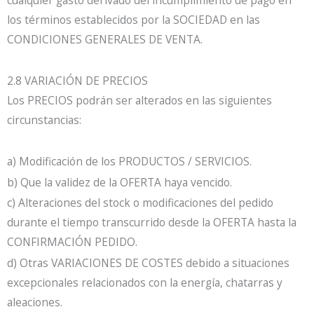
cualquier gasto derivado del incumplimiento de pago en
los términos establecidos por la SOCIEDAD en las
CONDICIONES GENERALES DE VENTA.
2.8 VARIACIÓN DE PRECIOS
Los PRECIOS podrán ser alterados en las siguientes
circunstancias:
a) Modificación de los PRODUCTOS / SERVICIOS.
b) Que la validez de la OFERTA haya vencido.
c) Alteraciones del stock o modificaciones del pedido
durante el tiempo transcurrido desde la OFERTA hasta la
CONFIRMACIÓN PEDIDO.
d) Otras VARIACIONES DE COSTES debido a situaciones
excepcionales relacionados con la energía, chatarras y
aleaciones.