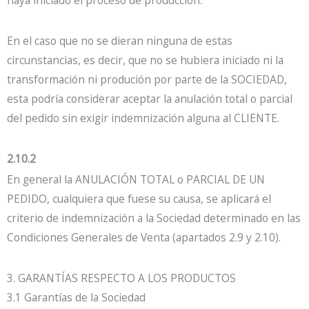
En el caso que no se dieran ninguna de estas
circunstancias, es decir, que no se hubiera iniciado ni la
transformación ni produción por parte de la SOCIEDAD,
esta podría considerar aceptar la anulación total o parcial
del pedido sin exigir indemnización alguna al CLIENTE.
2.10.2
En general la ANULACIÓN TOTAL o PARCIAL DE UN
PEDIDO, cualquiera que fuese su causa, se aplicará el
criterio de indemnización a la Sociedad determinado en las
Condiciones Generales de Venta (apartados 2.9 y 2.10).
3. GARANTÍAS RESPECTO A LOS PRODUCTOS
3.1 Garantías de la Sociedad