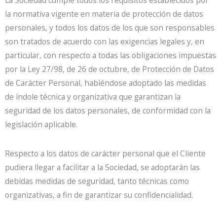
la normativa vigente en materia de protección de datos
personales, y todos los datos de los que son responsables
son tratados de acuerdo con las exigencias legales y, en
particular, con respecto a todas las obligaciones impuestas
por la Ley 27/98, de 26 de octubre, de Protección de Datos
de Carácter Personal, habiéndose adoptado las medidas
de índole técnica y organizativa que garantizan la
seguridad de los datos personales, de conformidad con la
legislación aplicable.
Respecto a los datos de carácter personal que el Cliente
pudiera llegar a facilitar a la Sociedad, se adoptarán las
debidas medidas de seguridad, tanto técnicas como
organizativas, a fin de garantizar su confidencialidad.