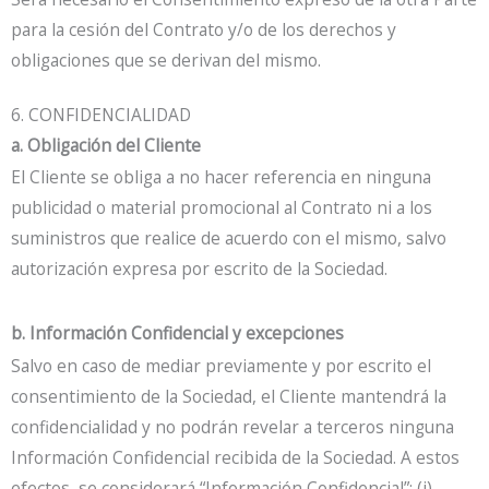
para la cesión del Contrato y/o de los derechos y
obligaciones que se derivan del mismo.
6. CONFIDENCIALIDAD
a. Obligación del Cliente
El Cliente se obliga a no hacer referencia en ninguna
publicidad o material promocional al Contrato ni a los
suministros que realice de acuerdo con el mismo, salvo
autorización expresa por escrito de la Sociedad.
b. Información Confidencial y excepciones
Salvo en caso de mediar previamente y por escrito el
consentimiento de la Sociedad, el Cliente mantendrá la
confidencialidad y no podrán revelar a terceros ninguna
Información Confidencial recibida de la Sociedad. A estos
efectos, se considerará “Información Confidencial”: (i)