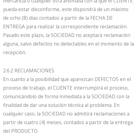
mercancía o cualquier otra anomalía con la que el CLIENTE
pueda estar disconforme, este dispondrá de un máximo
de ocho (8) días contados a partir de la FECHA DE
ENTREGA para realizar la correspondiente reclamación.
Pasado este plazo, la SOCIEDAD no aceptará reclamación
alguna, salvo defectos no detectables en el momento de la
recepción.
2.6.2 RECLAMACIONES
En cuanto a la posibilidad que aparezcan DEFECTOS en el
proceso de trabajo, el CLIENTE interrumpirá el proceso,
comunicándolo de forma inmediata a la SOCIEDAD con la
finalidad de dar una solución técnica al problema. En
cualquier caso, la SOCIEDAD no admitirá reclamaciones a
partir de cuatro (4) meses, contados a partir de la entrega
del PRODUCTO.