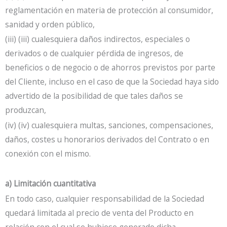
reglamentación en materia de protección al consumidor,
sanidad y orden público,
(iii) (iii) cualesquiera daños indirectos, especiales o
derivados o de cualquier pérdida de ingresos, de
beneficios o de negocio o de ahorros previstos por parte
del Cliente, incluso en el caso de que la Sociedad haya sido
advertido de la posibilidad de que tales daños se
produzcan,
(iv) (iv) cualesquiera multas, sanciones, compensaciones,
daños, costes u honorarios derivados del Contrato o en
conexión con el mismo.
a) Limitación cuantitativa
En todo caso, cualquier responsabilidad de la Sociedad
quedará limitada al precio de venta del Producto en
relación con el cual se hubiese generado dicha