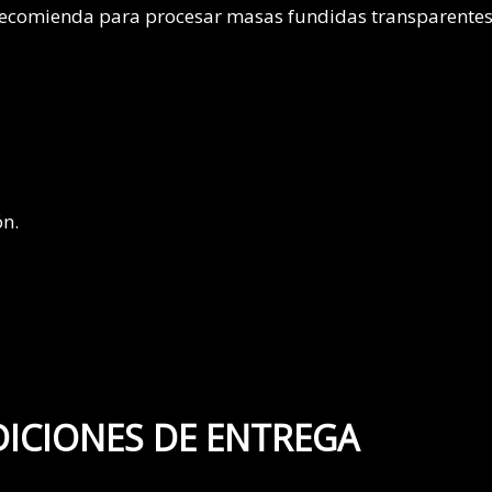
recomienda para procesar masas fundidas transparentes 
ón.
ICIONES DE ENTREGA