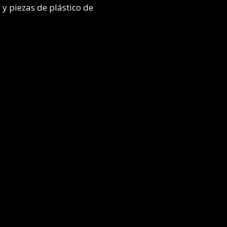
y piezas de plástico de