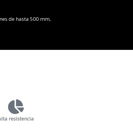
iones de hasta 500 mm,
Alta resistencia