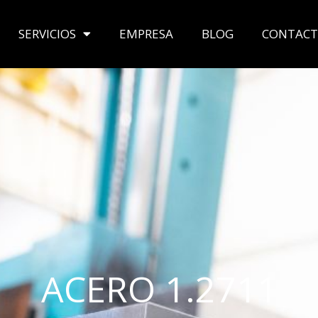
SERVICIOS
EMPRESA
BLOG
CONTAC
ACERO 1.2711