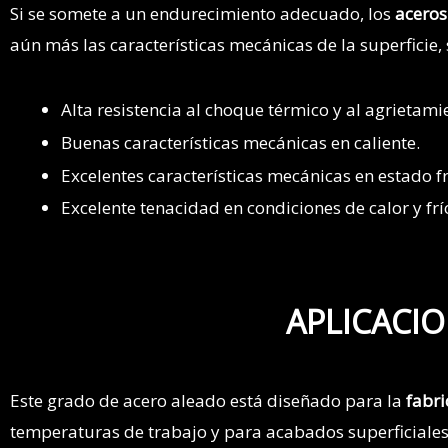
Si se somete a un endurecimiento adecuado, los
aceros
aún más las características mecánicas de la superficie
Alta resistencia al choque térmico y al agrietami
Buenas características mecánicas en caliente.
Excelentes características mecánicas en estado fr
Excelente tenacidad en condiciones de calor y frí
APLICACIO
Este grado de acero aleado está diseñado para la
fabri
temperaturas de trabajo y para acabados superficiale