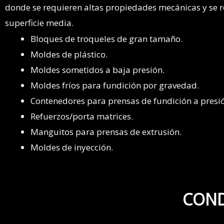
donde se requieren altas propiedades mecánicas y se 
superficie media.
Bloques de troqueles de gran tamaño.
Moldes de plástico.
Moldes sometidos a baja presión.
Moldes fríos para fundición por gravedad.
Contenedores para prensas de fundición a presi
Refuerzos/porta matrices.
Manguitos para prensas de extrusión.
Moldes de inyección.
COND