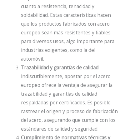
cuanto a resistencia, tenacidad y
soldabilidad. Estas características hacen
que los productos fabricados con acero
europeo sean más resistentes y fiables
para diversos usos, algo importante para
industrias exigentes, como la del
automóvil.
Trazabilidad y garantías de calidad
:
indiscutiblemente, apostar por el acero
europeo ofrece la ventaja de asegurar la
trazabilidad y garantías de calidad
respaldadas por certificados. Es posible
rastrear el origen y proceso de fabricación
del acero, asegurando que cumple con los
estándares de calidad y seguridad.
Cumplimiento de normativas técnicas y