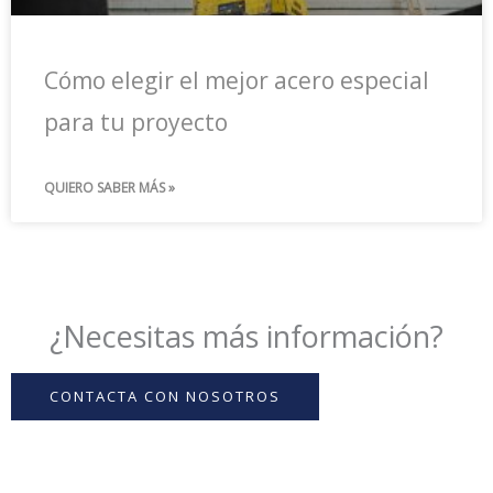
Cómo elegir el mejor acero especial
para tu proyecto
QUIERO SABER MÁS »
¿Necesitas más información?
CONTACTA CON NOSOTROS