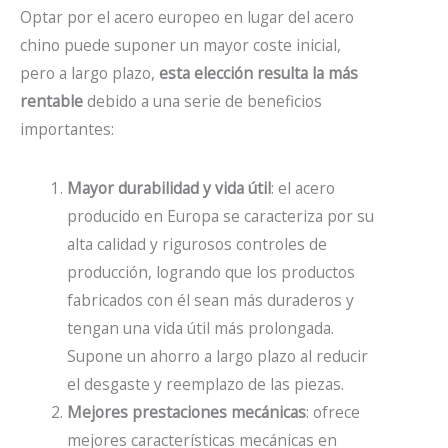
Optar por el acero europeo en lugar del acero
chino puede suponer un mayor coste inicial,
pero a largo plazo,
esta elección resulta la más
rentable
debido a una serie de beneficios
importantes:
Mayor durabilidad y vida útil
: el acero
producido en Europa se caracteriza por su
alta calidad y rigurosos controles de
producción, logrando que los productos
fabricados con él sean más duraderos y
tengan una vida útil más prolongada.
Supone un ahorro a largo plazo al reducir
el desgaste y reemplazo de las piezas.
Mejores prestaciones mecánicas
: ofrece
mejores características mecánicas en