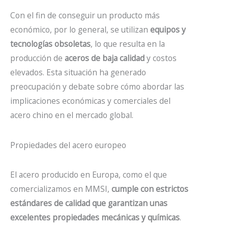
Con el fin de conseguir un producto más
económico, por lo general, se utilizan
equipos y
tecnologías obsoletas
, lo que resulta en la
producción de
aceros de baja calidad
y costos
elevados. Esta situación ha generado
preocupación y debate sobre cómo abordar las
implicaciones económicas y comerciales del
acero chino en el mercado global.
Propiedades del acero europeo
El acero producido en Europa, como el que
comercializamos en MMSI,
cumple con estrictos
estándares de calidad que garantizan unas
excelentes propiedades mecánicas y químicas
.