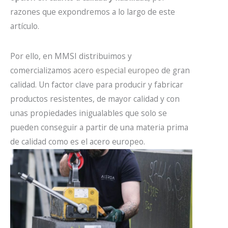
razones que expondremos a lo largo de este
artículo.
Por ello, en MMSI distribuimos y
comercializamos
acero especial europeo
de gran
calidad. Un factor clave para producir y fabricar
productos resistentes, de mayor calidad y con
unas propiedades inigualables que solo se
pueden conseguir a partir de una materia prima
de calidad como es el acero europeo.