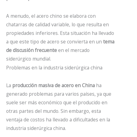
A menudo, el acero chino se elabora con
chatarras de calidad variable, lo que resulta en
propiedades inferiores. Esta situación ha llevado
a que este tipo de acero se convierta en un
tema
de discusión frecuente
en el mercado
siderúrgico mundial.
Problemas en la industria siderúrgica china
La
producción masiva de acero en China
ha
generado problemas para varios países, ya que
suele ser más económico que el producido en
otras partes del mundo. Sin embargo, esta
ventaja de costos ha llevado a dificultades en la
industria siderúrgica china.