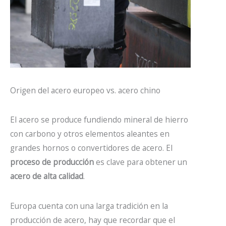
Origen del acero europeo vs. acero chino
El acero se produce fundiendo mineral de hierro
con carbono y otros elementos aleantes en
grandes hornos o convertidores de acero. El
proceso de producción
es clave para obtener un
acero de alta calidad
.
Europa cuenta con una larga tradición en la
producción de acero, hay que recordar que el