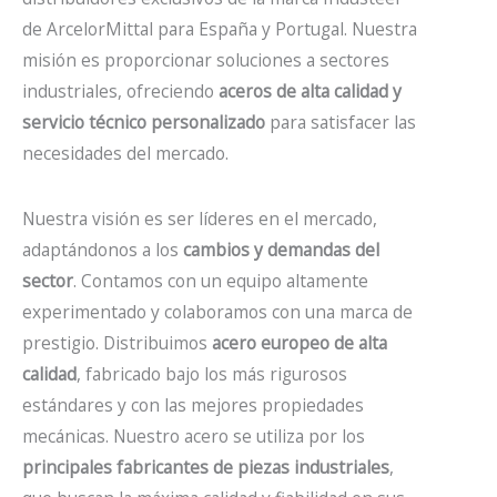
de ArcelorMittal para España y Portugal. Nuestra
misión es proporcionar soluciones a sectores
industriales, ofreciendo
aceros de alta calidad y
servicio técnico personalizado
para satisfacer las
necesidades del mercado.
Nuestra visión es ser líderes en el mercado,
adaptándonos a los
cambios y demandas del
sector
. Contamos con un equipo altamente
experimentado y colaboramos con una marca de
prestigio. Distribuimos
acero europeo de alta
calidad
, fabricado bajo los más rigurosos
estándares y con las mejores propiedades
mecánicas. Nuestro acero se utiliza por los
principales fabricantes de piezas industriales
,