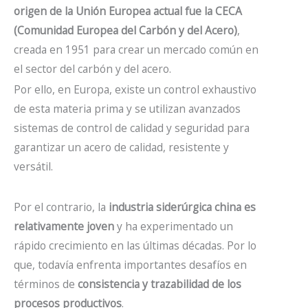
origen de la Unión Europea actual fue la CECA
(Comunidad Europea del Carbón y del Acero)
,
creada en 1951 para crear un mercado común en
el sector del carbón y del acero.
Por ello, en Europa, existe un control exhaustivo
de esta materia prima y se utilizan avanzados
sistemas de control de calidad y seguridad para
garantizar un acero de calidad, resistente y
versátil.
Por el contrario, la
industria siderúrgica china es
relativamente joven
y ha experimentado un
rápido crecimiento en las últimas décadas. Por lo
que, todavía enfrenta importantes desafíos en
términos de
consistencia y trazabilidad de los
procesos productivos
.