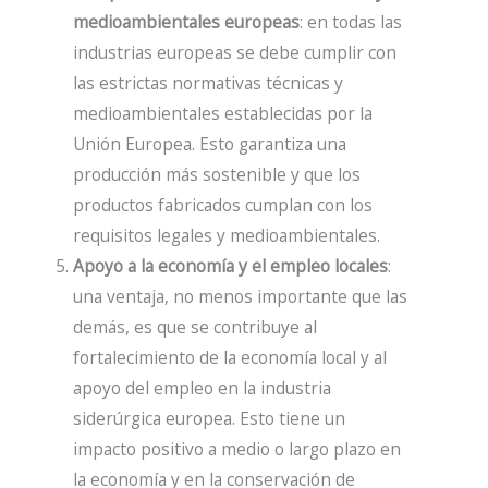
medioambientales europeas
: en todas las
industrias europeas se debe cumplir con
las estrictas normativas técnicas y
medioambientales establecidas por la
Unión Europea. Esto garantiza una
producción más sostenible y que los
productos fabricados cumplan con los
requisitos legales y medioambientales.
Apoyo a la economía y el empleo locales
:
una ventaja, no menos importante que las
demás, es que se contribuye al
fortalecimiento de la economía local y al
apoyo del empleo en la industria
siderúrgica europea. Esto tiene un
impacto positivo a medio o largo plazo en
la economía y en la conservación de