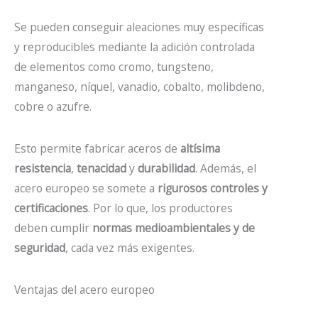
Se pueden conseguir aleaciones muy específicas
y reproducibles mediante la adición controlada
de elementos como cromo, tungsteno,
manganeso, níquel, vanadio, cobalto, molibdeno,
cobre o azufre.
Esto permite fabricar aceros de
altísima
resistencia
,
tenacidad
y
durabilidad
. Además, el
acero europeo se somete a
rigurosos controles y
certificaciones
. Por lo que, los productores
deben cumplir
normas medioambientales y de
seguridad
, cada vez más exigentes.
Ventajas del acero europeo