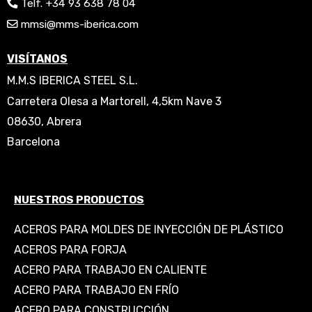
Telf. +34 93 638 78 04
mmsi@mms-iberica.com
VISÍTANOS
M.M.S IBERICA STEEL S.L.
Carretera Olesa a Martorell, 4,5km Nave 3
08630, Abrera
Barcelona
NUESTROS PRODUCTOS
ACEROS PARA MOLDES DE INYECCIÓN DE PLÁSTICO
ACEROS PARA FORJA
ACERO PARA TRABAJO EN CALIENTE
ACERO PARA TRABAJO EN FRÍO
ACERO PARA CONSTRUCCIÓN