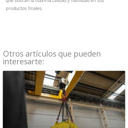
que buscan la máxima calidad y fiabilidad en sus
productos finales.
Otros artículos que pueden
interesarte: