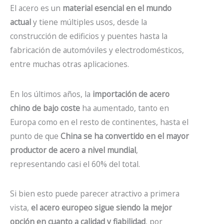
El acero es un
material esencial en el mundo
actual
y tiene múltiples usos, desde la
construcción de edificios y puentes hasta la
fabricación de automóviles y electrodomésticos,
entre muchas otras aplicaciones.
En los últimos años, la
importación de acero
chino de bajo coste
ha aumentado, tanto en
Europa como en el resto de continentes, hasta el
punto de que
China se ha convertido en el mayor
productor de acero a nivel mundial
,
representando casi el 60% del total.
Si bien esto puede parecer atractivo a primera
vista,
el acero europeo sigue siendo la mejor
opción en cuanto a calidad y fiabilidad
, por