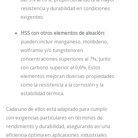
resistencia y durabilidad en condiciones
exigentes.
HSS con otros elementos de aleación:
pueden incluir manganeso, molibdeno,
wolframio y/o tungsteno en
concentraciones superiores al 7%, junto
con carbono superior al 0,6%. Estos
elementos mejoran diversas propiedades
como la resistencia a la corrosión y la
estabilidad térmica.
Cada uno de ellos está adaptado para cumplir
con exigencias particulares en términos de
rendimiento y durabilidad, asegurando así una
eficiencia óptima en aplicaciones industriales