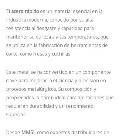
El
acero rápido
es un material esencial en la
industria moderna, conocido por su alta
resistencia al desgaste y capacidad para
mantener su dureza a altas temperaturas, que
se utiliza en la fabricación de herramientas de
corte, como fresas y cuchillas.
Este metal se ha convertido en un componente
clave para mejorar la eficiencia y precisión en
procesos metalúrgicos. Su composición y
propiedades lo hacen ideal para aplicaciones que
requieren durabilidad y un rendimiento
superior.
Desde
MMSI
, como expertos distribuidores de