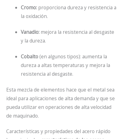
Cromo:
proporciona dureza y resistencia a
la oxidación.
Vanadio:
mejora la resistencia al desgaste
y la dureza.
Cobalto
(en algunos tipos): aumenta la
dureza a altas temperaturas y mejora la
resistencia al desgaste.
Esta mezcla de elementos hace que el metal sea
ideal para aplicaciones de alta demanda y que se
pueda utilizar en operaciones de alta velocidad
de maquinado.
Características y propiedades del acero rápido