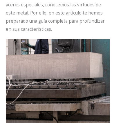
aceros especiales, conocemos las virtudes de
este metal. Por ello, en este artículo te hemos
preparado una guía completa para profundizar
en sus características.