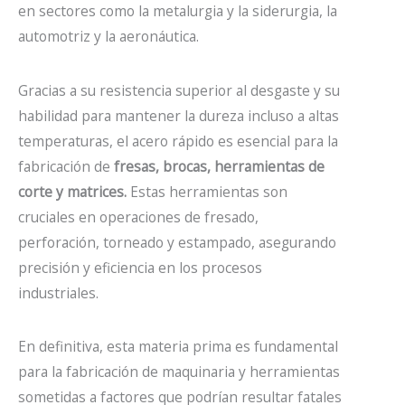
en sectores como la metalurgia y la siderurgia, la
automotriz y la aeronáutica.
Gracias a su resistencia superior al desgaste y su
habilidad para mantener la dureza incluso a altas
temperaturas, el acero rápido es esencial para la
fabricación de
fresas, brocas, herramientas de
corte y matrices.
Estas herramientas son
cruciales en operaciones de fresado,
perforación, torneado y estampado, asegurando
precisión y eficiencia en los procesos
industriales.
En definitiva, esta materia prima es fundamental
para la fabricación de maquinaria y herramientas
sometidas a factores que podrían resultar fatales