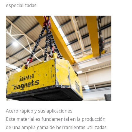
especializadas.
Acero rápido y sus aplicaciones
Este material es fundamental en la producción
de una amplia gama de herramientas utilizadas