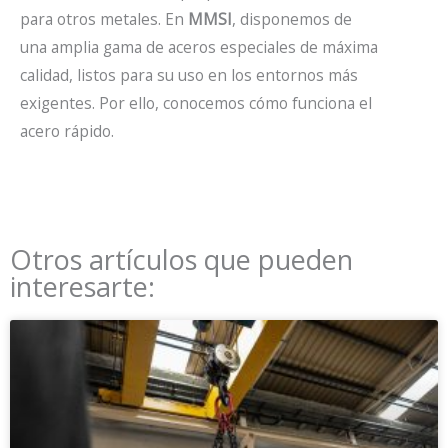
para otros metales. En
MMSI
, disponemos de
una amplia gama de aceros especiales de máxima
calidad, listos para su uso en los entornos más
exigentes. Por ello, conocemos cómo funciona el
acero rápido.
Otros artículos que pueden
interesarte: