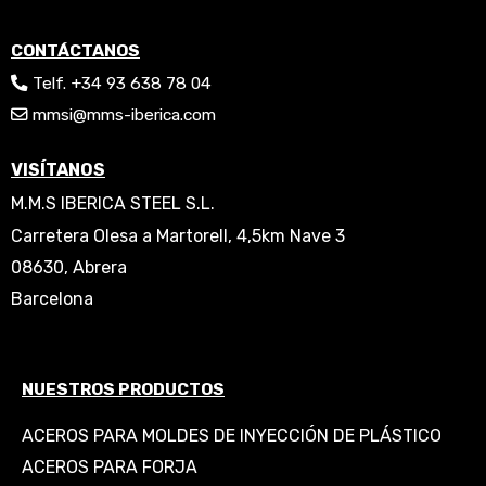
CONTÁCTANOS
Telf. +34 93 638 78 04
mmsi@mms-iberica.com
VISÍTANOS
M.M.S IBERICA STEEL S.L.
Carretera Olesa a Martorell, 4,5km Nave 3
08630, Abrera
Barcelona
NUESTROS PRODUCTOS
ACEROS PARA MOLDES DE INYECCIÓN DE PLÁSTICO
ACEROS PARA FORJA