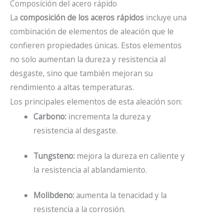
Composición del acero rápido
La
composición de los aceros rápidos
incluye una
combinación de elementos de aleación que le
confieren propiedades únicas. Estos elementos
no solo aumentan la dureza y resistencia al
desgaste, sino que también mejoran su
rendimiento a altas temperaturas.
Los principales elementos de esta aleación son:
Carbono:
incrementa la dureza y
resistencia al desgaste.
Tungsteno:
mejora la dureza en caliente y
la resistencia al ablandamiento.
Molibdeno:
aumenta la tenacidad y la
resistencia a la corrosión.