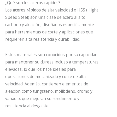
¿Qué son los aceros rápidos?
Los
aceros rápidos
de alta velocidad o HSS (Hight
Speed Steel) son una clase de acero al alto
carbono y aleación, diseñados específicamente
para herramientas de corte y aplicaciones que
requieren alta resistencia y durabilidad.
Estos materiales son conocidos por su capacidad
para mantener su dureza incluso a temperaturas
elevadas, lo que los hace ideales para
operaciones de mecanizado y corte de alta
velocidad. Además, contienen elementos de
aleación como tungsteno, molibdeno, cromo y
vanadio, que mejoran su rendimiento y
resistencia al desgaste.