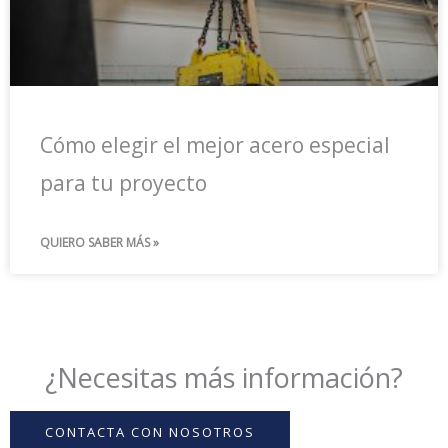
Cómo elegir el mejor acero especial
para tu proyecto
QUIERO SABER MÁS »
¿Necesitas más información?
CONTACTA CON NOSOTROS