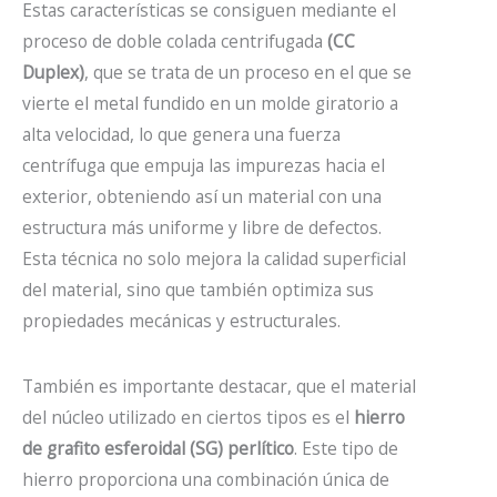
Estas características se consiguen mediante el
proceso de doble colada centrifugada
(CC
Duplex)
, que se trata de un proceso en el que se
vierte el metal fundido en un molde giratorio a
alta velocidad, lo que genera una fuerza
centrífuga que empuja las impurezas hacia el
exterior, obteniendo así un material con una
estructura más uniforme y libre de defectos.
Esta técnica no solo mejora la calidad superficial
del material, sino que también optimiza sus
propiedades mecánicas y estructurales.
También es importante destacar, que el material
del núcleo utilizado en ciertos tipos es el
hierro
de grafito esferoidal (SG) perlítico
. Este tipo de
hierro proporciona una combinación única de