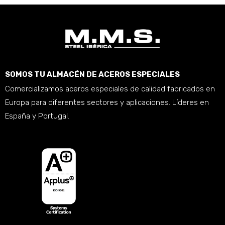
SOMOS TU ALMACÉN DE ACEROS ESPECIALES
Comercializamos aceros especiales de calidad fabricados en
Europa para diferentes sectores y aplicaciones. Líderes en
España y Portugal.