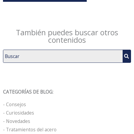
También puedes buscar otros
contenidos
CATEGORÍAS DE BLOG:
- Consejos
- Curiosidades
- Novedades
- Tratamientos del acero