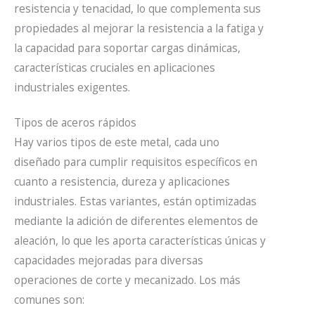
resistencia y tenacidad, lo que complementa sus
propiedades al mejorar la resistencia a la fatiga y
la capacidad para soportar cargas dinámicas,
características cruciales en aplicaciones
industriales exigentes.
Tipos de aceros rápidos
Hay varios tipos de este metal, cada uno
diseñado para cumplir requisitos específicos en
cuanto a resistencia, dureza y aplicaciones
industriales. Estas variantes, están optimizadas
mediante la adición de diferentes elementos de
aleación, lo que les aporta características únicas y
capacidades mejoradas para diversas
operaciones de corte y mecanizado.
Los más
comunes son: