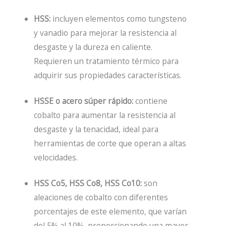
HSS:
incluyen elementos como tungsteno
y vanadio para mejorar la resistencia al
desgaste y la dureza en caliente.
Requieren un tratamiento térmico para
adquirir sus propiedades características.
HSSE o acero súper rápido:
contiene
cobalto para aumentar la resistencia al
desgaste y la tenacidad, ideal para
herramientas de corte que operan a altas
velocidades.
HSS Co5, HSS Co8, HSS Co10:
son
aleaciones de cobalto con diferentes
porcentajes de este elemento, que varían
del 5% al 10%, proporcionando una mayor