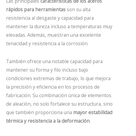
Las principales
características de los aceros
rápidos para herramientas
son su alta
resistencia al desgaste y capacidad para
mantener la dureza incluso a temperaturas muy
elevadas. Además, muestran una excelente
tenacidad y resistencia a la corrosión.
También ofrece una notable capacidad para
mantener su forma y filo incluso bajo
condiciones extremas de trabajo, lo que mejora
la precisión y eficiencia en los procesos de
fabricación. Su combinación única de elementos
de aleación, no solo fortalece su estructura, sino
que también proporciona una
mayor estabilidad
térmica y resistencia a la deformación
.