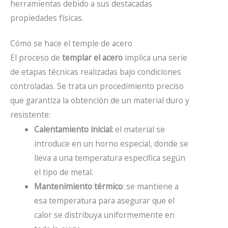
herramientas debido a sus destacadas
propiedades físicas.
Cómo se hace el temple de acero
El proceso de
templar el acero
implica una serie
de etapas técnicas realizadas bajo condiciones
controladas. Se trata un procedimiento preciso
que garantiza la obtención de un material duro y
resistente:
Calentamiento inicial:
el material se
introduce en un horno especial, donde se
lleva a una temperatura específica según
el tipo de metal.
Mantenimiento térmico
: se mantiene a
esa temperatura para asegurar que el
calor se distribuya uniformemente en