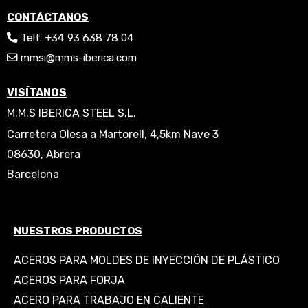
CONTÁCTANOS
Telf. +34 93 638 78 04
mmsi@mms-iberica.com
VISÍTANOS
M.M.S IBERICA STEEL S.L.
Carretera Olesa a Martorell, 4,5km Nave 3
08630, Abrera
Barcelona
NUESTROS PRODUCTOS
ACEROS PARA MOLDES DE INYECCIÓN DE PLÁSTICO
ACEROS PARA FORJA
ACERO PARA TRABAJO EN CALIENTE