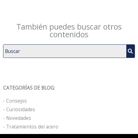
También puedes buscar otros
contenidos
CATEGORÍAS DE BLOG:
- Consejos
- Curiosidades
- Novedades
- Tratamientos del acero