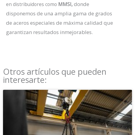
donde
en distribuidores como
MMSI
,
disponemos de una amplia gama de grados
de aceros especiales de máxima calidad que
garantizan resultados inmejorables.
Otros artículos que pueden
interesarte: