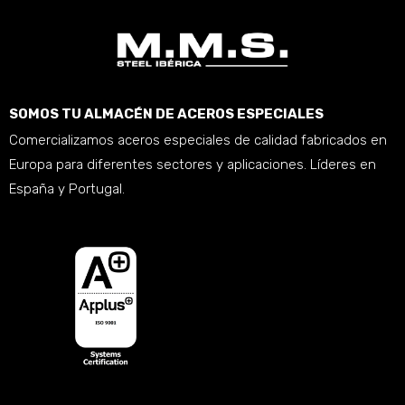
SOMOS TU ALMACÉN DE ACEROS ESPECIALES
Comercializamos aceros especiales de calidad fabricados en
Europa para diferentes sectores y aplicaciones. Líderes en
España y Portugal.