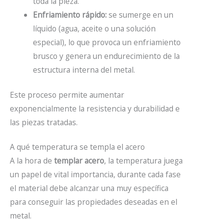
toda la pieza.
Enfriamiento rápido:
se sumerge en un
líquido (agua, aceite o una solución
especial), lo que provoca un enfriamiento
brusco y genera un endurecimiento de la
estructura interna del metal.
Este proceso permite aumentar
exponencialmente la resistencia y durabilidad e
las piezas tratadas.
A qué temperatura se templa el acero
A la hora de
templar acero
, la temperatura juega
un papel de vital importancia, durante cada fase
el material debe alcanzar una muy específica
para conseguir las propiedades deseadas en el
metal.