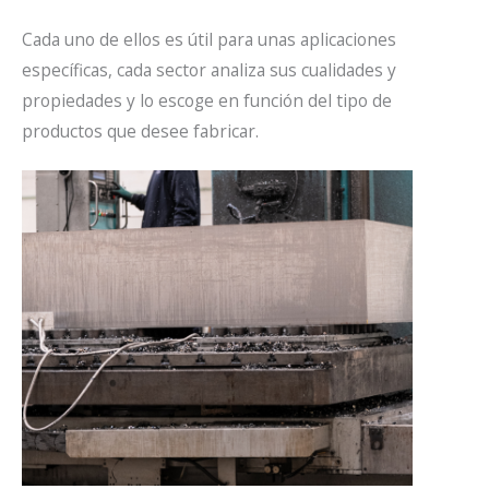
Cada uno de ellos es útil para unas aplicaciones
específicas, cada sector analiza sus cualidades y
propiedades y lo escoge en función del tipo de
productos que desee fabricar.