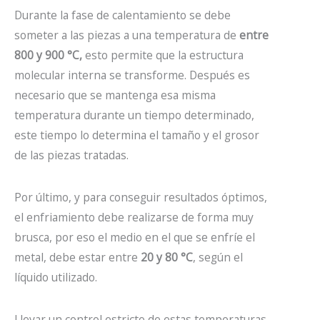
Durante la fase de calentamiento se debe
someter a las piezas a una temperatura de
entre
800 y 900 °C,
esto permite que la estructura
molecular interna se transforme. Después es
necesario que se mantenga esa misma
temperatura durante un tiempo determinado,
este tiempo lo determina el tamaño y el grosor
de las piezas tratadas.
Por último, y para conseguir resultados óptimos,
el enfriamiento debe realizarse de forma muy
brusca, por eso el medio en el que se enfríe el
metal, debe estar entre
20 y 80 °C
, según el
líquido utilizado.
Llevar un control estricto de estas temperaturas