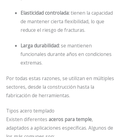
Elasticidad controlada:
tienen la capacidad
de mantener cierta flexibilidad, lo que
reduce el riesgo de fracturas.
Larga durabilidad:
se mantienen
funcionales durante años en condiciones
extremas.
Por todas estas razones, se utilizan en múltiples
sectores, desde la construcción hasta la
fabricación de herramientas.
Tipos acero templado
Existen diferentes
aceros para temple
,
adaptados a aplicaciones específicas. Algunos de
los más comunes son: