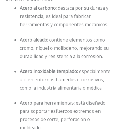
Acero al carbono:
destaca por su dureza y
resistencia, es ideal para fabricar
herramientas y componentes mecánicos.
Acero aleado:
contiene elementos como
cromo, níquel o molibdeno, mejorando su
durabilidad y resistencia a la corrosión.
Acero inoxidable templado:
especialmente
útil en entornos húmedos o corrosivos,
como la industria alimentaria o médica.
Acero para herramientas:
está diseñado
para soportar esfuerzos extremos en
procesos de corte, perforación o
moldeado.