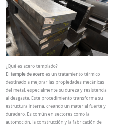
¿Qué es acero templado?
El
temple de acero
es un tratamiento térmico
destinado a mejorar las propiedades mecánicas
del metal, especialmente su dureza y resistencia
al desgaste. Este procedimiento transforma su
estructura interna, creando un material fuerte y
duradero. Es común en sectores como la
automoción, la construcción y la fabricación de