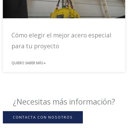
Cómo elegir el mejor acero especial
para tu proyecto
QUIERO SABER MÁS »
¿Necesitas más información?
CONTACTA CON NOSOTROS