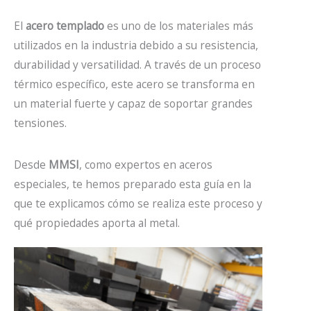
El
acero templado
es uno de los materiales más
utilizados en la industria debido a su resistencia,
durabilidad y versatilidad. A través de un proceso
térmico específico, este acero se transforma en
un material fuerte y capaz de soportar grandes
tensiones.
Desde
MMSI
, como expertos en aceros
especiales, te hemos preparado esta guía en la
que te explicamos cómo se realiza este proceso y
qué propiedades aporta al metal.