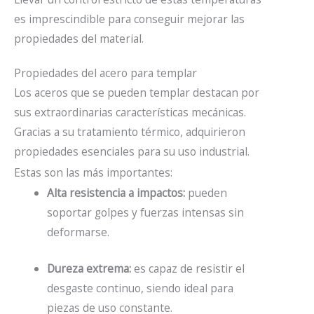
es imprescindible para conseguir mejorar las
propiedades del material.
Propiedades del acero para templar
Los aceros que se pueden templar destacan por
sus extraordinarias características mecánicas.
Gracias a su tratamiento térmico, adquirieron
propiedades esenciales para su uso industrial.
Estas son las más importantes:
Alta resistencia a impactos:
pueden
soportar golpes y fuerzas intensas sin
deformarse.
Dureza extrema:
es capaz de resistir el
desgaste continuo, siendo ideal para
piezas de uso constante.