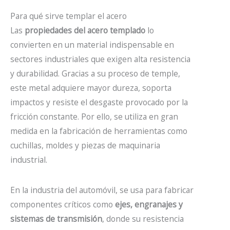
Para qué sirve templar el acero
Las
propiedades del acero templado
lo
convierten en un material indispensable en
sectores industriales que exigen alta resistencia
y durabilidad. Gracias a su proceso de temple,
este metal adquiere mayor dureza, soporta
impactos y resiste el desgaste provocado por la
fricción constante. Por ello, se utiliza en gran
medida en la fabricación de herramientas como
cuchillas, moldes y piezas de maquinaria
industrial.
En la industria del automóvil, se usa para fabricar
componentes críticos como
ejes, engranajes y
sistemas de transmisión
, donde su resistencia