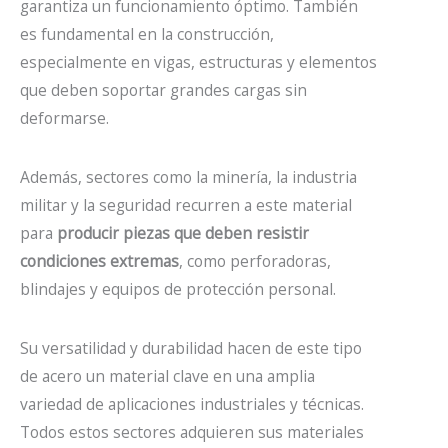
garantiza un funcionamiento óptimo. También
es fundamental en la construcción,
especialmente en vigas, estructuras y elementos
que deben soportar grandes cargas sin
deformarse.
Además, sectores como la minería, la industria
militar y la seguridad recurren a este material
para
producir piezas que deben resistir
condiciones extremas
, como perforadoras,
blindajes y equipos de protección personal.
Su versatilidad y durabilidad hacen de este tipo
de acero un material clave en una amplia
variedad de aplicaciones industriales y técnicas.
Todos estos sectores adquieren sus materiales