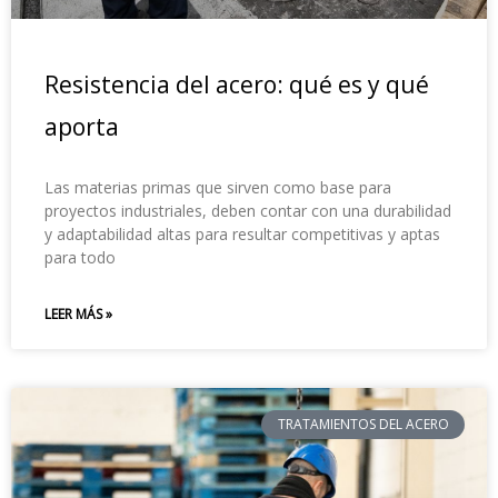
Resistencia del acero: qué es y qué
aporta
Las materias primas que sirven como base para
proyectos industriales, deben contar con una durabilidad
y adaptabilidad altas para resultar competitivas y aptas
para todo
LEER MÁS »
TRATAMIENTOS DEL ACERO