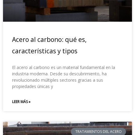
Acero al carbono: qué es,
características y tipos
El acero al carbono es un material fundamental en la
industria moderna. Desde su descubrimiento, ha
revolucionado múltiples sectores gracias a sus
propiedades únicas y
LEER MÁS »
TRATAMIENTOS DEL ACERO