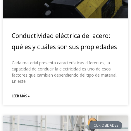
Conductividad eléctrica del acero:
qué es y cuáles son sus propiedades
Cada material presenta características diferentes, la
capacidad de conducir la electricidad es uno de esos
factores que cambian dependiendo del tipo de material.
En este
LEER MÁS »
CURIOSIDADES