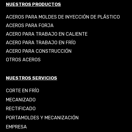
NUESTROS PRODUCTOS
ACEROS PARA MOLDES DE INYECCIÓN DE PLÁSTICO
ACEROS PARA FORJA
ACERO PARA TRABAJO EN CALIENTE
ACERO PARA TRABAJO EN FRÍO
ACERO PARA CONSTRUCCIÓN
OTROS ACEROS
NUESTROS SERVICIOS
CORTE EN FRÍO
MECANIZADO
RECTIFICADO
PORTAMOLDES Y MECANIZACIÓN
EMPRESA