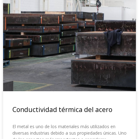
Conductividad térmica del acero
El metal es uno de los materiales más utilizados en
diversas industrias debido a sus propiedades únicas. Uno