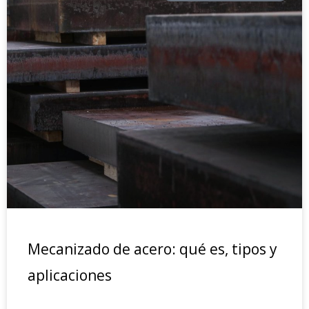
Mecanizado de acero: qué es, tipos y
aplicaciones