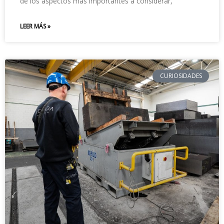
de los aspectos más importantes a considerar,
LEER MÁS »
CURIOSIDADES