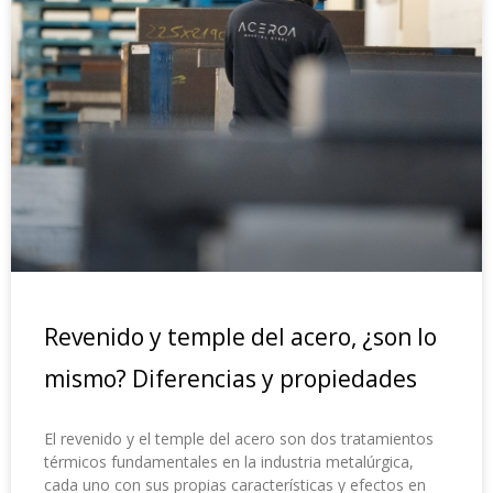
Revenido y temple del acero, ¿son lo
mismo? Diferencias y propiedades
El revenido y el temple del acero son dos tratamientos
térmicos fundamentales en la industria metalúrgica,
cada uno con sus propias características y efectos en