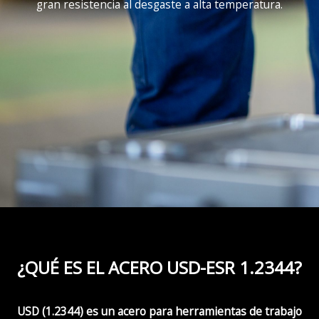
gran resistencia al desgaste a alta temperatura.
¿QUÉ ES EL ACERO USD-ESR 1.2344?
USD
(1.2344)
es un acero para herramientas de trabajo