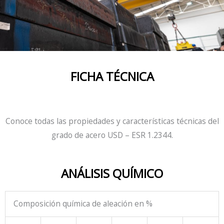
FICHA TÉCNICA
Conoce todas las propiedades y características técnicas del
grado de acero USD – ESR 1.2344.
ANÁLISIS QUÍMICO
Composición química de aleación en %