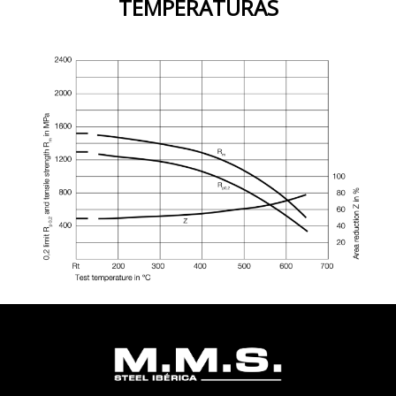
TEMPERATURAS