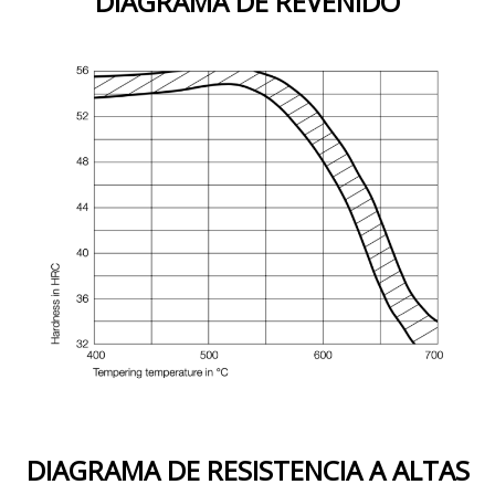
DIAGRAMA DE REVENIDO
DIAGRAMA DE RESISTENCIA A ALTAS