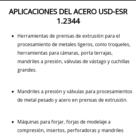
APLICACIONES DEL ACERO USD-ESR
1.2344
Herramientas de prensas de extrusión para el
procesamiento de metales ligeros, como troqueles,
herramientas para cámaras, porta terrajas,
mandriles a presión
, válvulas de vástago y
cuchillas
grandes.
Mandriles a presión y válvulas para procesamientos
de metal pesado y acero en prensas de extrusión.
Máquinas para forjar, forja
s
de modelaje a
compresión, insertos, perforadoras y mandriles