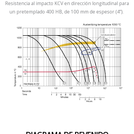
Resistencia al impacto KCV en dirección longitudinal para
un
pretemplado
400 HB, de 100 mm de espesor (4”).