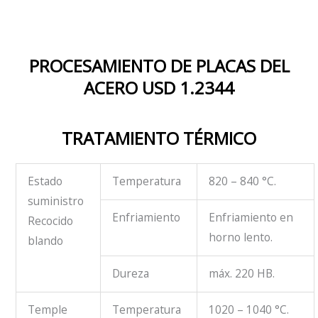
PROCESAMIENTO DE PLACAS DEL
ACERO USD 1.2344
TRATAMIENTO TÉRMICO
Estado
Temperatura
820 – 840 °C.
suministro
Enfriamiento
Enfriamiento en
Recocido
horno lento.
blando
Dureza
máx. 220 HB.
Temple
Temperatura
1020 – 1040 °C.