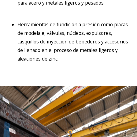
para acero y metales ligeros y pesados.
Herramientas de fundición a presión como placas
de modelaje, válvulas, núcleos, expulsores,
casquillos de inyección de bebederos y accesorios
de llenado en el proceso de metales ligeros y
aleaciones de zinc.