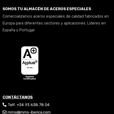
SOMOS TU ALMACÉN DE ACEROS ESPECIALES
Comercializamos aceros especiales de calidad fabricados en
Europa para diferentes sectores y aplicaciones. Líderes en
España y Portugal.
CONTÁCTANOS
Telf. +34 93 638 78 04
mmsi@mms-iberica.com