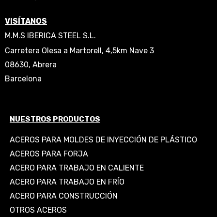
VISÍTANOS
M.M.S IBERICA STEEL S.L.
Carretera Olesa a Martorell, 4,5km Nave 3
08630, Abrera
Barcelona
NUESTROS PRODUCTOS
ACEROS PARA MOLDES DE INYECCIÓN DE PLÁSTICO
ACEROS PARA FORJA
ACERO PARA TRABAJO EN CALIENTE
ACERO PARA TRABAJO EN FRÍO
ACERO PARA CONSTRUCCIÓN
OTROS ACEROS