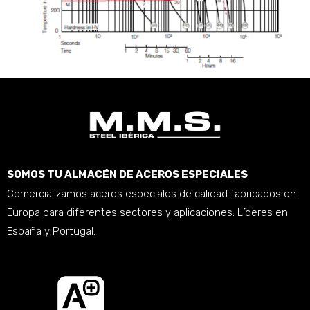
SOMOS TU ALMACÉN DE ACEROS ESPECIALES
Comercializamos aceros especiales de calidad fabricados en
Europa para diferentes sectores y aplicaciones. Líderes en
España y Portugal.