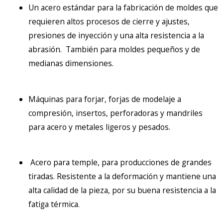
Un acero estándar
para la fabricación de moldes
que
requieren altos procesos de cierre y ajustes,
presiones de inyección y una alta resistencia a la
abrasión.
También para moldes pequeños y
de
medianas dimensiones
.
Máquinas para forjar, forja
s
de modelaje a
compresión, insertos, perforadoras y mandriles
para acero y metales ligeros y pesados.
Acero para temple, para producciones de grandes
tiradas.
Resistente a la deformación y mantiene una
alta calidad de la pieza
, por su buena resistencia a la
fatiga térmica
.