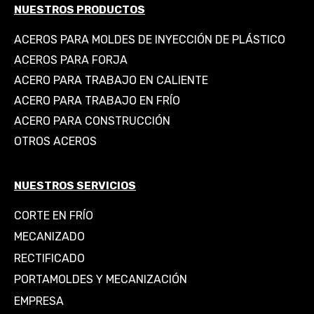
NUESTROS PRODUCTOS
ACEROS PARA MOLDES DE INYECCIÓN DE PLÁSTICO
ACEROS PARA FORJA
ACERO PARA TRABAJO EN CALIENTE
ACERO PARA TRABAJO EN FRÍO
ACERO PARA CONSTRUCCIÓN
OTROS ACEROS
NUESTROS SERVICIOS
CORTE EN FRÍO
MECANIZADO
RECTIFICADO
PORTAMOLDES Y MECANIZACIÓN
EMPRESA