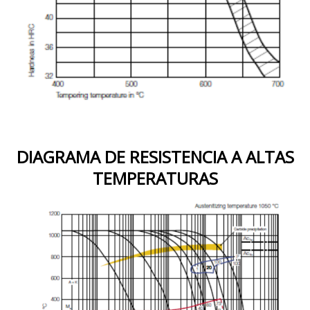
DIAGRAMA DE RESISTENCIA A ALTAS
TEMPERATURAS