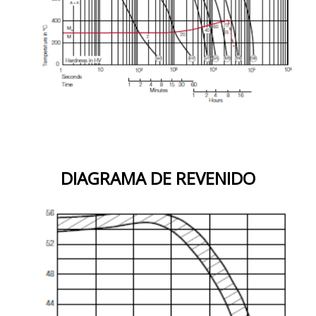
DIAGRAMA DE REVENIDO