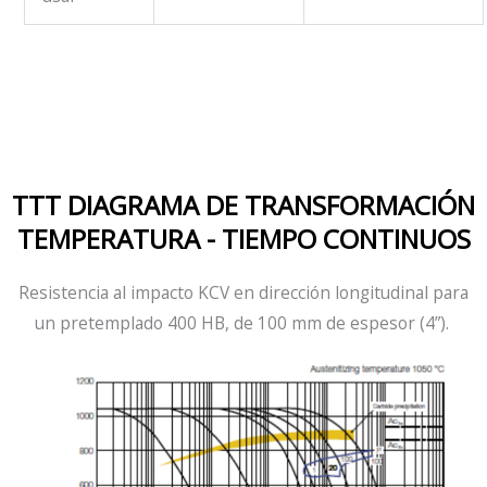
TTT DIAGRAMA DE TRANSFORMACIÓN
TEMPERATURA - TIEMPO CONTINUOS
Resistencia al impacto KCV en dirección longitudinal para
un
pretemplado
400 HB, de 100 mm de espesor (4”).