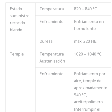
Estado
Temperatura
820 – 840 °C.
suministro
Enfriamiento
Enfriamiento en
recocido
horno lento.
blando
Dureza
máx. 220 HB.
Temple
Temperatura
1020 – 1040 °C.
Austenización
Enfriamiento
Enfriamiento por
aire, temple de
aproximadamente
540 °C,
aceite/polímero.
Interrumpir el