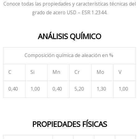
Conoce todas las propiedades y características técnicas del
grado de acero USD – ESR 1.2344.
ANÁLISIS QUÍMICO
Composición química de aleación en %
C
Si
Mn
Cr
Mo
V
0,40
1,00
0,40
5,20
1,30
1,00
PROPIEDADES FÍSICAS