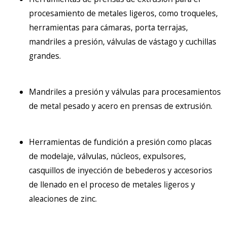
procesamiento de metales ligeros, como troqueles,
herramientas para cámaras, porta terrajas,
mandriles a presión
, válvulas de vástago y
cuchillas
grandes.
Mandriles a presión y válvulas para procesamientos
de metal pesado y acero en prensas de extrusión.
Herramientas de fundición a presión como placas
de modelaje, válvulas, núcleos, expulsores,
casquillos de inyección de bebederos y accesorios
de llenado en el proceso de metales ligeros y
aleaciones de zinc.