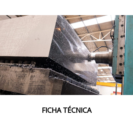
FICHA TÉCNICA