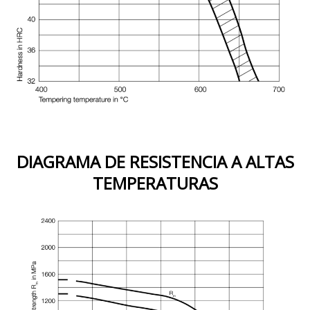
DIAGRAMA DE RESISTENCIA A ALTAS
TEMPERATURAS