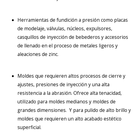
Herramientas de fundición a presión como placas
de modelaje, válvulas, núcleos, expulsores,
casquillos de inyección de bebederos y accesorios
de llenado en el proceso de metales ligeros y
aleaciones de zinc.
Moldes que requieren altos procesos de cierre y
ajustes, presiones de inyección y una alta
resistencia a la abrasión. Ofrece a
lta tenacidad,
utilizado para moldes medianos y moldes de
grandes dimensiones.
Y para pulido de alto brillo y
moldes que requieren un alto acabado estético
superficial.