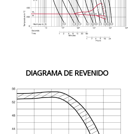
DIAGRAMA DE REVENIDO