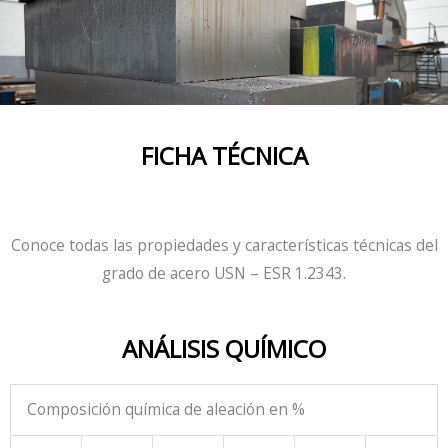
FICHA TÉCNICA
Conoce todas las propiedades y características técnicas del
grado de acero USN – ESR 1.2343.
ANÁLISIS QUÍMICO
Composición química de aleación en %