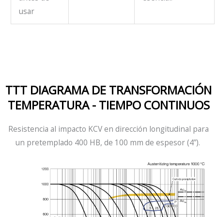
usar
TTT DIAGRAMA DE TRANSFORMACIÓN
TEMPERATURA - TIEMPO CONTINUOS
Resistencia al impacto KCV en dirección longitudinal para
un
pretemplado
400 HB, de 100 mm de espesor (4”).