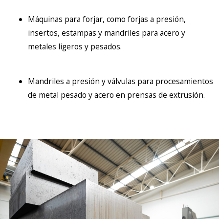
Máquinas para forjar, como forjas a presión,
insertos, estampas y mandriles para acero y
metales ligeros y pesados.
Mandriles a presión y válvulas para procesamientos
de metal pesado y acero en prensas de extrusión.