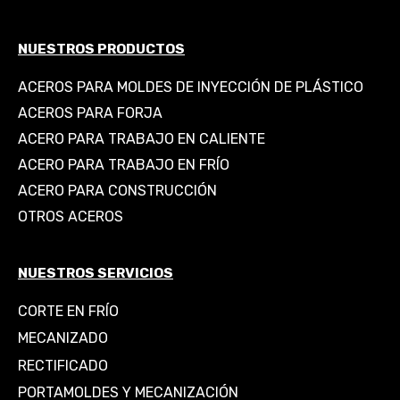
NUESTROS PRODUCTOS
ACEROS PARA MOLDES DE INYECCIÓN DE PLÁSTICO
ACEROS PARA FORJA
ACERO PARA TRABAJO EN CALIENTE
ACERO PARA TRABAJO EN FRÍO
ACERO PARA CONSTRUCCIÓN
OTROS ACEROS
NUESTROS SERVICIOS
CORTE EN FRÍO
MECANIZADO
RECTIFICADO
PORTAMOLDES Y MECANIZACIÓN