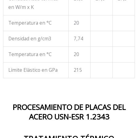
en W/m x K
Temperatura en °C
20
Densidad en g/cm3
7,74
Temperatura en °C
20
Límite Elástico en GPa
215
PROCESAMIENTO DE PLACAS DEL
ACERO USN-ESR 1.2343