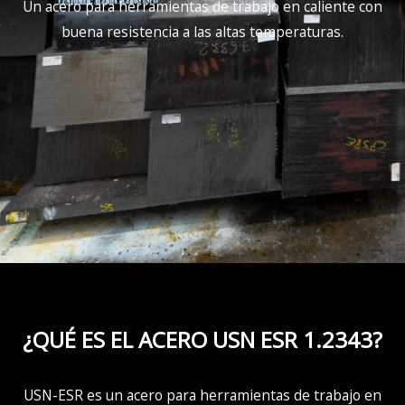
Un acero para herramientas de trabajo en caliente con
buena resistencia a las altas temperaturas.
¿QUÉ ES EL ACERO USN ESR 1.2343?
USN
-ESR
es un acero para herramientas de trabajo en