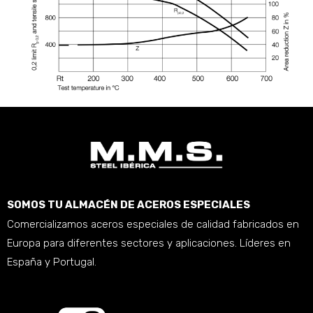
SOMOS TU ALMACÉN DE ACEROS ESPECIALES
Comercializamos aceros especiales de calidad fabricados en
Europa para diferentes sectores y aplicaciones. Líderes en
España y Portugal.