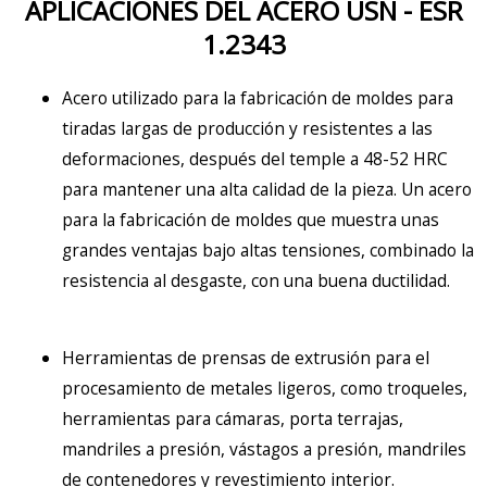
APLICACIONES DEL ACERO USN - ESR
1.2343
Acero
utilizado para la fabricación de moldes
para
tiradas
largas
de producción y resistentes a las
deformaciones, después del temple a 48-52 HRC
para mantener una alta calidad de la pieza. Un acero
para la fabricación de moldes que muestra unas
grandes ventajas bajo altas tensiones, combinado la
resistencia al desgaste, con una buena ductilidad.
Herramientas de prensas de extrusión para el
procesamiento de metales ligeros, como troqueles,
herramientas para cámaras, porta terrajas,
mandriles a presión, vástagos a presión, mandriles
de contenedores y revestimiento interior.