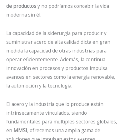
de productos
y no podríamos concebir la vida
moderna sin él.
La capacidad de la siderurgia para producir y
suministrar acero de alta calidad dicta en gran
medida la capacidad de otras industrias para
operar eficientemente. Además, la continua
innovación en procesos y productos impulsa
avances en sectores como la energía renovable,
la automoción y la tecnología.
El acero y la industria que lo produce están
intrínsecamente vinculados, siendo
fundamentales para múltiples sectores globales,
en
MMSI
, ofrecemos una amplia gama de
soluciones que impulsan estos avances