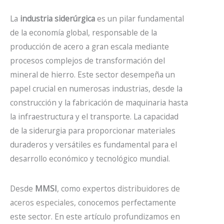
La
industria siderúrgica
es un pilar fundamental
de la economía global, responsable de la
producción de acero a gran escala mediante
procesos complejos de transformación del
mineral de hierro. Este sector desempeña un
papel crucial en numerosas industrias, desde la
construcción y la fabricación de maquinaria hasta
la infraestructura y el transporte. La capacidad
de la siderurgia para proporcionar materiales
duraderos y versátiles es fundamental para el
desarrollo económico y tecnológico mundial.
Desde
MMSI
, como expertos
distribuidores de
aceros especiales
, conocemos perfectamente
este sector. En este artículo profundizamos en