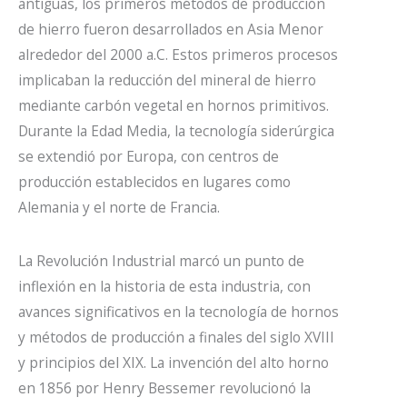
antiguas, los primeros métodos de producción
de hierro fueron desarrollados en Asia Menor
alrededor del 2000 a.C. Estos primeros procesos
implicaban la reducción del mineral de hierro
mediante carbón vegetal en hornos primitivos.
Durante la Edad Media, la tecnología siderúrgica
se extendió por Europa, con centros de
producción establecidos en lugares como
Alemania y el norte de Francia.
La Revolución Industrial marcó un punto de
inflexión en la historia de esta industria, con
avances significativos en la tecnología de hornos
y métodos de producción a finales del siglo XVIII
y principios del XIX. La invención del alto horno
en 1856 por Henry Bessemer revolucionó la