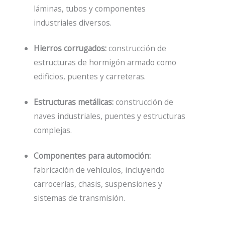
láminas, tubos y componentes
industriales diversos.
Hierros corrugados:
construcción de
estructuras de hormigón armado como
edificios, puentes y carreteras.
Estructuras metálicas:
construcción de
naves industriales, puentes y estructuras
complejas.
Componentes para automoción:
fabricación de vehículos, incluyendo
carrocerías, chasis, suspensiones y
sistemas de transmisión.