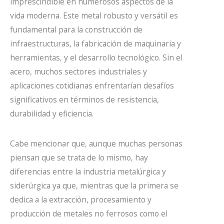
imprescindible en numerosos aspectos de la
vida moderna. Este metal robusto y versátil es
fundamental para la construcción de
infraestructuras, la fabricación de maquinaria y
herramientas, y el desarrollo tecnológico. Sin el
acero, muchos sectores industriales y
aplicaciones cotidianas enfrentarían desafíos
significativos en términos de resistencia,
durabilidad y eficiencia.
Cabe mencionar que, aunque muchas personas
piensan que se trata de lo mismo, hay
diferencias entre la industria metalúrgica y
siderúrgica ya que, mientras que la primera se
dedica a la extracción, procesamiento y
producción de metales no ferrosos como el