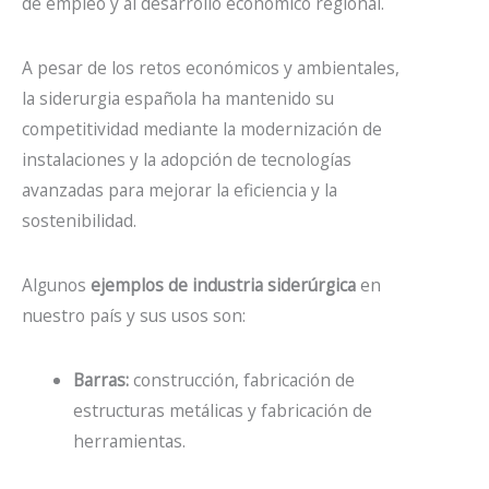
de empleo y al desarrollo económico regional.
A pesar de los retos económicos y ambientales,
la siderurgia española ha mantenido su
competitividad mediante la modernización de
instalaciones y la adopción de tecnologías
avanzadas para mejorar la eficiencia y la
sostenibilidad.
Algunos
ejemplos de industria siderúrgica
en
nuestro país y sus usos son:
Barras:
construcción, fabricación de
estructuras metálicas y fabricación de
herramientas.