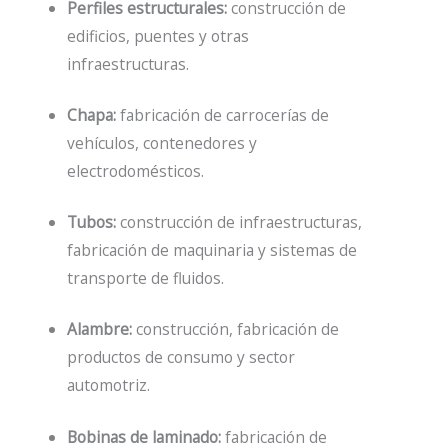
Perfiles estructurales:
construcción de
edificios, puentes y otras
infraestructuras.
Chapa:
fabricación de carrocerías de
vehículos, contenedores y
electrodomésticos.
Tubos:
construcción de infraestructuras,
fabricación de maquinaria y sistemas de
transporte de fluidos.
Alambre:
construcción, fabricación de
productos de consumo y sector
automotriz.
Bobinas de laminado:
fabricación de