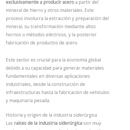
exclusivamente a producir acero
a partir del
mineral de hierro y otros materiales. Este
proceso involucra la extracción y preparación del
mineral, su transformación mediante altos
hornos o métodos eléctricos, y la posterior
fabricación de productos de acero.
Este sector es crucial para la economía global
debido a su capacidad para generar materiales
fundamentales en diversas aplicaciones
industriales, desde la construcción de
infraestructuras hasta la fabricación de vehículos
y maquinaria pesada.
Historia y origen de la industria siderúrgica
Las
raíces de la industria siderúrgica
son muy