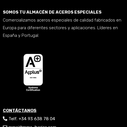
SOMOS TU ALMACÉN DE ACEROS ESPECIALES
Comercializamos aceros especiales de calidad fabricados en
Europa para diferentes sectores y aplicaciones. Líderes en
España y Portugal.
CONTÁCTANOS
Telf. +34 93 638 78 04