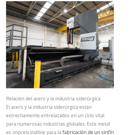
Relación del acero y la industria siderúrgica
El acero y la industria siderúrgica están
estrechamente entrelazados en un ciclo vital
para numerosas industrias globales. Este metal
es imprescindible para la
fabricación de un sinfín