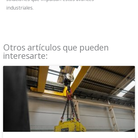
industriales.
Otros artículos que pueden
interesarte: