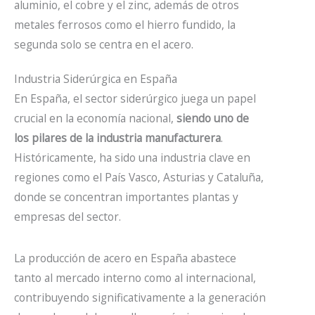
aluminio, el cobre y el zinc, además de otros
metales ferrosos como el hierro fundido, la
segunda solo se centra en el acero.
Industria Siderúrgica en España
En España,
el sector siderúrgico juega un papel
crucial
en la economía nacional,
siendo uno de
los pilares de la industria manufacturera
.
Históricamente, ha sido una industria clave en
regiones como el País Vasco, Asturias y Cataluña,
donde se concentran importantes plantas y
empresas del sector.
La producción de acero en España abastece
tanto al mercado interno como al internacional,
contribuyendo significativamente a la generación