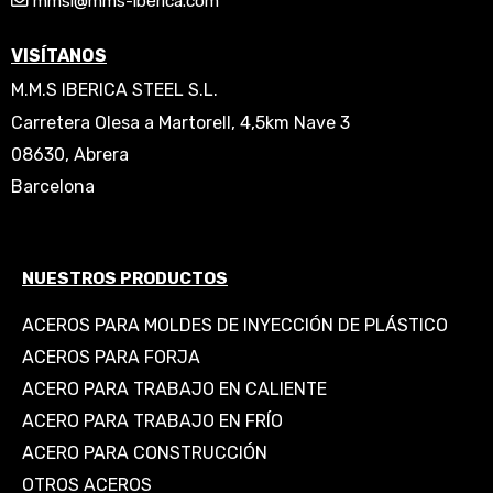
mmsi@mms-iberica.com
VISÍTANOS
M.M.S IBERICA STEEL S.L.
Carretera Olesa a Martorell, 4,5km Nave 3
08630, Abrera
Barcelona
NUESTROS PRODUCTOS
ACEROS PARA MOLDES DE INYECCIÓN DE PLÁSTICO
ACEROS PARA FORJA
ACERO PARA TRABAJO EN CALIENTE
ACERO PARA TRABAJO EN FRÍO
ACERO PARA CONSTRUCCIÓN
OTROS ACEROS