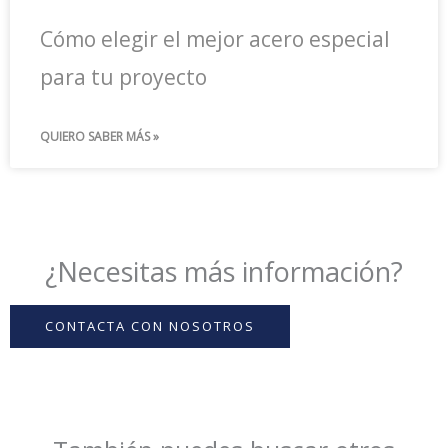
Cómo elegir el mejor acero especial
para tu proyecto
QUIERO SABER MÁS »
¿Necesitas más información?
CONTACTA CON NOSOTROS