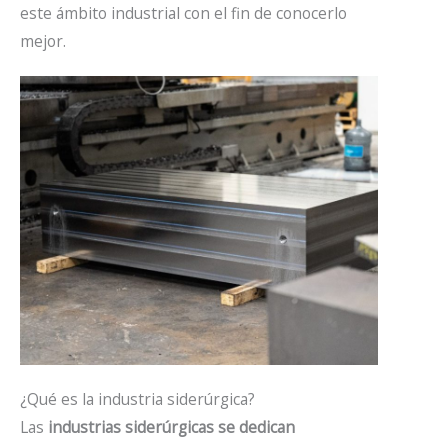
este ámbito industrial con el fin de conocerlo
mejor.
¿Qué es la industria siderúrgica?
Las
industrias siderúrgicas se dedican