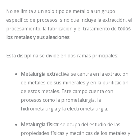
No se limita a un solo tipo de metal o a un grupo
específico de procesos, sino que incluye la extracción, el
procesamiento, la fabricación y el tratamiento de
todos
los metales y sus aleaciones
.
Esta disciplina se divide en dos ramas principales:
Metalurgia extractiva
: se centra en la extracción
de metales de sus minerales y en la purificación
de estos metales. Este campo cuenta con
procesos como la pirometalurgia, la
hidrometalurgia y la electrometalurgia.
Metalurgia física
: se ocupa del estudio de las
propiedades físicas y mecánicas de los metales y