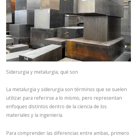
Siderurgia y metalurgia, qué son
La metalurgia y siderurgia son términos que se suelen
utilizar para referirse a lo mismo, pero representan
enfoques distintos dentro de la ciencia de los
materiales y la ingeniería.
Para comprender las diferencias entre ambas, primero