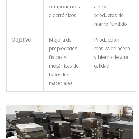
componentes
acero,
electrónicos
productos de
hierro fundido
Objetivo
Mejora de
Producción
propiedades
masiva de acero
físicas y
y hierro de alta
mecánicas de
calidad
todos los
materiales