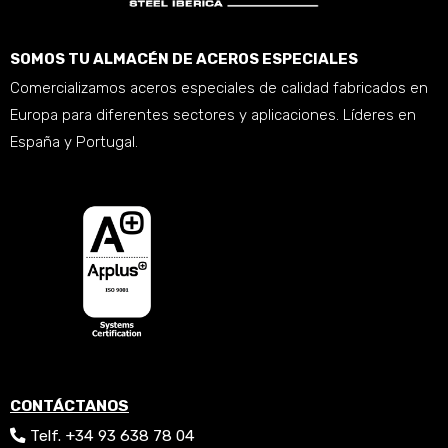
SOMOS TU ALMACÉN DE ACEROS ESPECIALES
Comercializamos aceros especiales de calidad fabricados en
Europa para diferentes sectores y aplicaciones. Líderes en
España y Portugal.
CONTÁCTANOS
Telf. +34 93 638 78 04