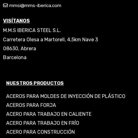
mmsi@mms-iberica.com
VISÍTANOS
M.M.S IBERICA STEEL S.L.
Carretera Olesa a Martorell, 4,5km Nave 3
08630, Abrera
Barcelona
NUESTROS PRODUCTOS
ACEROS PARA MOLDES DE INYECCIÓN DE PLÁSTICO
ACEROS PARA FORJA
ACERO PARA TRABAJO EN CALIENTE
ACERO PARA TRABAJO EN FRÍO
ACERO PARA CONSTRUCCIÓN