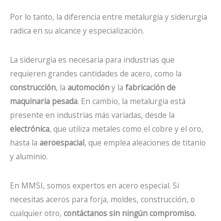
Por lo tanto, la diferencia entre metalurgia y siderurgia
radica en su alcance y especialización.
La siderurgia es necesaria para industrias que
requieren grandes cantidades de acero, como la
construcción
, la
automoción
y la
fabricación de
maquinaria pesada
. En cambio, la metalurgia está
presente en industrias más variadas, desde la
electrónica
, que utiliza metales como el cobre y el oro,
hasta la
aeroespacial
, que emplea aleaciones de titanio
y aluminio.
En MMSI, somos expertos en acero especial. Si
necesitas
aceros para forja
, moldes, construcción, o
cualquier otro,
contáctanos sin ningún compromiso.