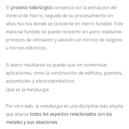
El
proceso siderúrgico
comienza con la extracción del
mineral de hierro, seguido de su procesamiento en
altos hornos donde se convierte en hierro fundido. Este
material fundido se puede convertir en acero mediante
procesos de refinación y aleación en hornos de oxígeno
u hornos eléctricos.
El acero resultante se puede usar en numerosas
aplicaciones, como la construcción de edificios, puentes,
automóviles y electrodomésticos.
Qué es la metalurgia
Por otro lado, la metalurgia es una disciplina más amplia
que abarca
todos los aspectos relacionados con los
metales y sus aleaciones
.