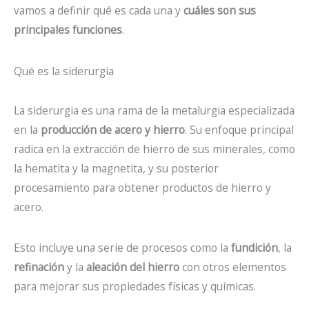
vamos a definir qué es cada una y
cuáles son sus
principales funciones
.
Qué es la siderurgia
La siderurgia es una rama de la metalurgia especializada
en la
producción de acero y hierro
. Su enfoque principal
radica en la extracción de hierro de sus minerales, como
la hematita y la magnetita, y su posterior
procesamiento para obtener productos de hierro y
acero.
Esto incluye una serie de procesos como la
fundición
, la
refinación
y la
aleación del hierro
con otros elementos
para mejorar sus propiedades físicas y químicas.