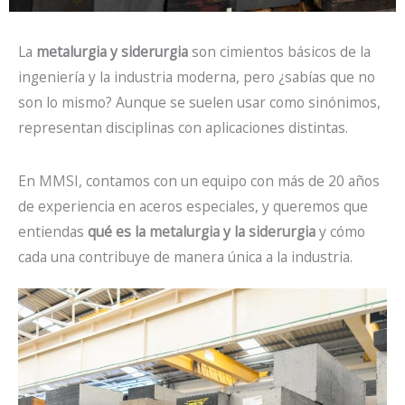
La
metalurgia y siderurgia
son cimientos básicos de la
ingeniería y la industria moderna, pero ¿sabías que no
son lo mismo? Aunque se suelen usar como sinónimos,
representan disciplinas con aplicaciones distintas.
En
MMSI
, contamos con un equipo con más de 20 años
de experiencia en aceros especiales, y queremos que
entiendas
qué es la
metalurgia
y la
siderurgia
y cómo
cada una contribuye de manera única a la industria.