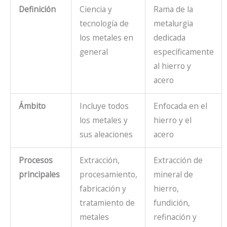
Definición
Ciencia y
Rama de la
tecnología de
metalurgia
los metales en
dedicada
general
específicamente
al hierro y
acero
Ámbito
Incluye todos
Enfocada en el
los metales y
hierro y el
sus aleaciones
acero
Procesos
Extracción,
Extracción de
principales
procesamiento,
mineral de
fabricación y
hierro,
tratamiento de
fundición,
metales
refinación y