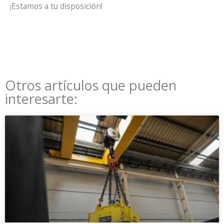
¡Estamos a tu disposición!
Otros artículos que pueden
interesarte: