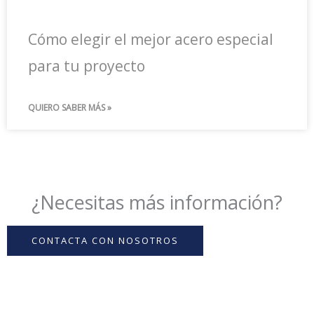
Cómo elegir el mejor acero especial
para tu proyecto
QUIERO SABER MÁS »
¿Necesitas más información?
CONTACTA CON NOSOTROS