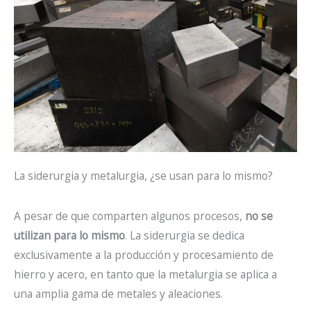
La siderurgia y metalurgia, ¿se usan para lo mismo?
A pesar de que comparten algunos procesos,
no se
utilizan para lo mismo
. La siderurgia se dedica
exclusivamente a la producción y procesamiento de
hierro y acero, en tanto que la metalurgia se aplica a
una amplia gama de metales y aleaciones.