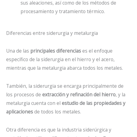
sus aleaciones, así como de los métodos de
procesamiento y tratamiento térmico.
Diferencias entre siderurgia y metalurgia
Una de las
principales diferencias
es el enfoque
específico de la siderurgia en el hierro y el acero,
mientras que la metalurgia abarca todos los metales.
También, la siderurgia se encarga principalmente de
los procesos de
extracción y refinación del hierro
, y la
metalurgia cuenta con el
estudio de las propiedades y
aplicaciones
de todos los metales.
Otra diferencia es que la industria siderúrgica y