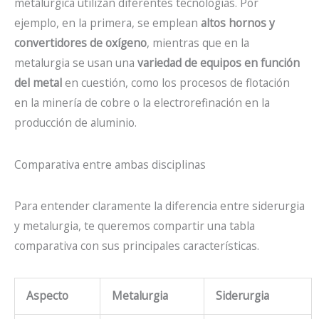
metalúrgica utilizan diferentes tecnologías. Por
ejemplo, en la primera, se emplean
altos hornos y
convertidores de oxígeno
, mientras que en la
metalurgia se usan una
variedad de equipos en función
del metal
en cuestión, como los procesos de flotación
en la minería de cobre o la electrorefinación en la
producción de aluminio.
Comparativa entre ambas disciplinas
Para entender claramente la diferencia entre siderurgia
y metalurgia, te queremos compartir una tabla
comparativa con sus principales características.
Aspecto
Metalurgia
Siderurgia