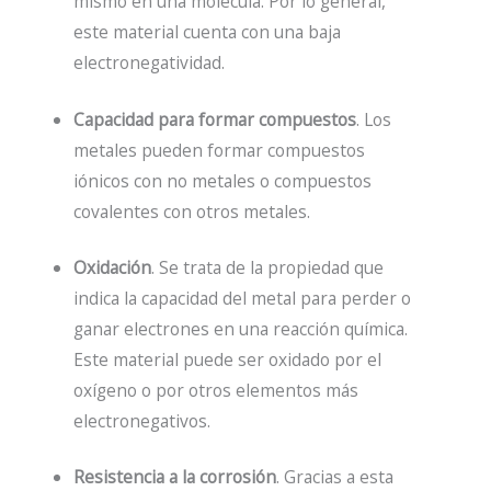
mismo en una molécula. Por lo general,
este material cuenta con una baja
electronegatividad.
Capacidad para formar compuestos
. Los
metales pueden formar compuestos
iónicos con no metales o compuestos
covalentes con otros metales.
Oxidación
. Se trata de la propiedad que
indica la capacidad del metal para perder o
ganar electrones en una reacción química.
Este material puede ser oxidado por el
oxígeno o por otros elementos más
electronegativos.
Resistencia a la corrosión
. Gracias a esta