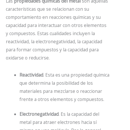
Las
propiedades químicas del metal
son aquellas
características que se relacionan con su
comportamiento en reacciones químicas y su
capacidad para interactuar con otros elementos
y compuestos. Estas cualidades incluyen la
reactividad, la electronegatividad, la capacidad
para formar compuestos y la capacidad para
oxidarse o reducirse.
Reactividad
. Esta es una propiedad química
que determina la posibilidad de los
materiales para mezclarse o reaccionar
frente a otros elementos y compuestos.
Electronegatividad
. Es la capacidad del
metal para atraer electrones hacia sí