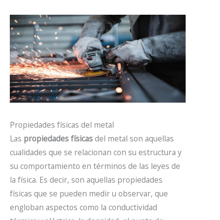
Propiedades físicas del metal
Las
propiedades físicas
del metal son aquellas
cualidades que se relacionan con su estructura y
su comportamiento en términos de las leyes de
la física. Es decir, son aquellas propiedades
físicas que se pueden medir u observar, que
engloban aspectos como la conductividad