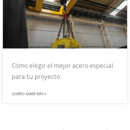
Cómo elegir el mejor acero especial
para tu proyecto
QUIERO SABER MÁS »