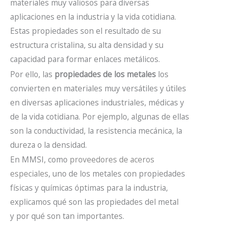
materiales muy valiosos para diversas
aplicaciones en la industria y la vida cotidiana.
Estas propiedades son el resultado de su
estructura cristalina, su alta densidad y su
capacidad para formar enlaces metálicos.
Por ello, las
propiedades de los metales
los
convierten en materiales muy versátiles y útiles
en diversas aplicaciones industriales, médicas y
de la vida cotidiana. Por ejemplo, algunas de ellas
son la conductividad, la resistencia mecánica, la
dureza o la densidad.
En MMSI, como
proveedores de aceros
especiales
, uno de los metales con propiedades
físicas y químicas óptimas para la industria,
explicamos qué son las propiedades del metal
y por qué son tan importantes.