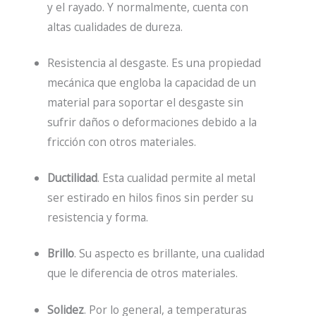
y el rayado. Y normalmente, cuenta con
altas cualidades de dureza.
Resistencia al desgaste. Es una propiedad
mecánica que engloba la capacidad de un
material para soportar el desgaste sin
sufrir daños o deformaciones debido a la
fricción con otros materiales.
Ductilidad
. Esta cualidad
permite al metal
ser estirado en hilos finos sin perder su
resistencia y forma.
Brillo
. Su aspecto es brillante, una cualidad
que le diferencia de otros materiales.
Solidez
. Por lo general, a temperaturas