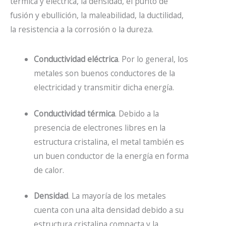
térmica y eléctrica, la densidad, el punto de
fusión y ebullición, la maleabilidad, la ductilidad,
la resistencia a la corrosión o la dureza.
Conductividad eléctrica
. Por lo general, los
metales son buenos conductores de la
electricidad y transmitir dicha energía.
Conductividad térmica
. D
ebido a la
presencia de electrones libres en la
estructura cristalina, el metal también es
un buen conductor de la energía en forma
de calor.
Densidad
. La mayoría de los metales
cuenta con
una alta densidad debido a su
estructura cristalina compacta y la