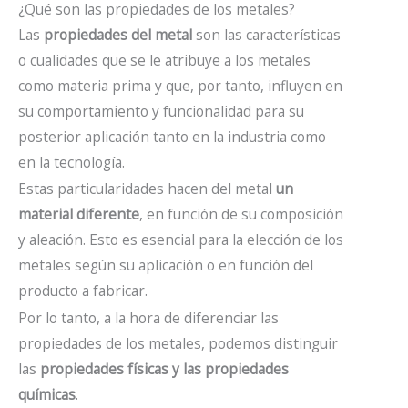
¿Qué son las propiedades de los metales?
Las
propiedades del metal
son las características
o cualidades que se le atribuye a los metales
como materia prima y que, por tanto, influyen en
su comportamiento y funcionalidad para su
posterior aplicación tanto en la industria como
en la tecnología.
Estas particularidades hacen del metal
un
material diferente
, en función de su composición
y aleación. Esto es esencial para la elección de los
metales según su aplicación o en función del
producto a fabricar.
Por lo tanto, a la hora de diferenciar las
propiedades de los metales, podemos distinguir
las
propiedades físicas y las propiedades
químicas
.