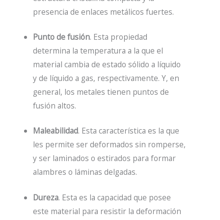
presencia de enlaces metálicos fuertes.
Punto de fusión
. Esta propiedad
determina la temperatura a la que el
material cambia de estado sólido a líquido
y de líquido a gas, respectivamente. Y, en
general, los metales tienen puntos de
fusión altos.
Maleabilidad
. Esta característica es la que
les permite ser deformados sin romperse,
y ser laminados o estirados para formar
alambres o láminas delgadas.
Dureza
. Esta es la
capacidad que posee
este material para resistir la deformación